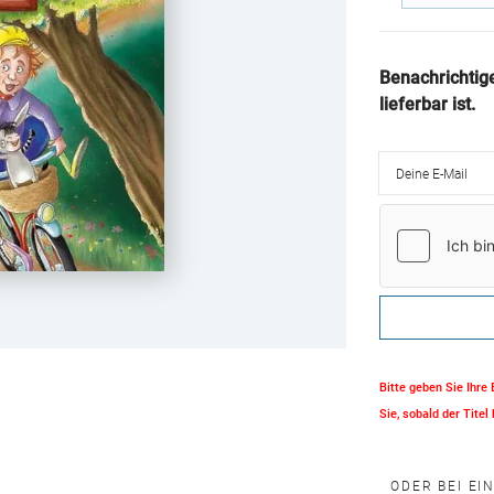
Benachrichtig
lieferbar ist.
Deine E-Mail
Bitte geben Sie Ihre
Sie, sobald der Titel 
ODER BEI EI