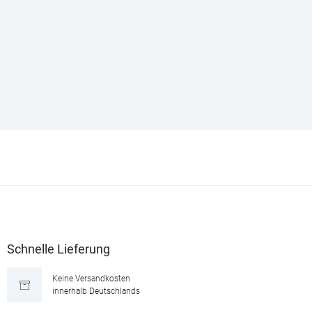
Schnelle Lieferung
Keine Versandkosten
innerhalb Deutschlands