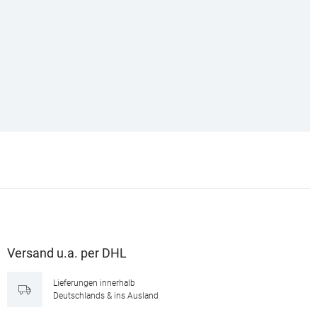
Versand u.a. per DHL
Lieferungen innerhalb
Deutschlands & ins Ausland