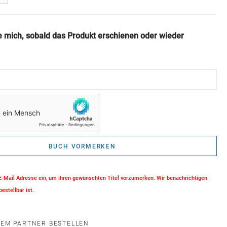
e mich, sobald das Produkt erschienen oder wieder
BUCH VORMERKEN
 E-Mail Adresse ein, um ihren gewünschten Titel vorzumerken. Wir benachrichtigen
bestellbar ist.
NEM PARTNER BESTELLEN