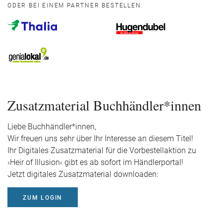
ODER BEI EINEM PARTNER BESTELLEN
Zusatzmaterial Buchhändler*innen
Liebe Buchhändler*innen,
Wir freuen uns sehr über Ihr Interesse an diesem Titel!
Ihr Digitales Zusatzmaterial für die Vorbestellaktion zu
›Heir of Illusion‹ gibt es ab sofort im Händlerportal!
Jetzt digitales Zusatzmaterial downloaden:
ZUM LOGIN