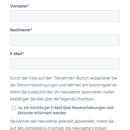
Vorname
*
Nachname
*
E-Mail
*
Durch den Klick auf den "Teilnehmen"-Button akzeptieren Sie
die
Teilnahmebedingungen
und nehmen am Gewinnspiel teil.
Wenn Sie zusätzlich den dtv-Newsletter abonnieren wollen,
bestätigen Sie dies über die folgende Checkbox:
Ja, ich möchte per E-Mail über Neuerscheinungen und
Aktionen informiert werden.
Sie können den Newsletter jederzeit abbestellen, indem Sie
auf den Abmeldelink innerhalb des Newsletters klicken.