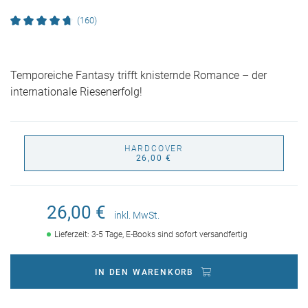
(160)
Temporeiche Fantasy trifft knisternde Romance – der
internationale Riesenerfolg!
HARDCOVER
26,00 €
26,00 €
inkl. MwSt.
Lieferzeit: 3-5 Tage, E-Books sind sofort versandfertig
IN DEN WARENKORB