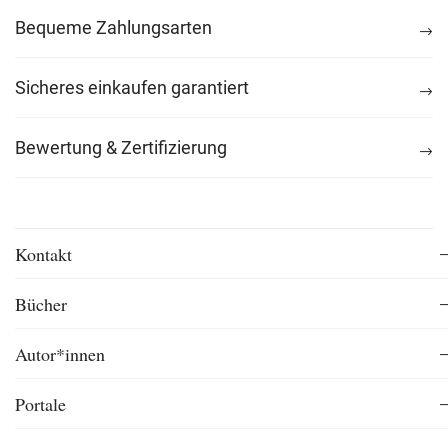
Bequeme Zahlungsarten
Sicheres einkaufen garantiert
Bewertung & Zertifizierung
Kontakt
Bücher
Autor*innen
Portale