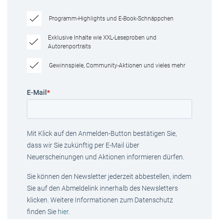
Programm-Highlights und E-Book-Schnäppchen
Exklusive Inhalte wie XXL-Leseproben und
Autorenportraits
Gewinnspiele, Community-Aktionen und vieles mehr
E-Mail
*
Mit Klick auf den Anmelden-Button bestätigen Sie,
dass wir Sie zukünftig per E-Mail über
Neuerscheinungen und Aktionen informieren dürfen.
Sie können den Newsletter jederzeit abbestellen, indem
Sie auf den Abmeldelink innerhalb des Newsletters
klicken. Weitere Informationen zum Datenschutz
finden Sie
hier
.