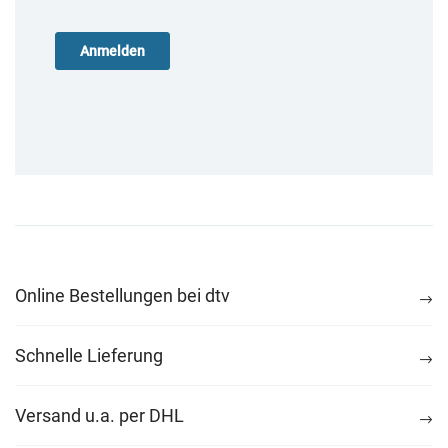
Online Bestellungen bei dtv
Schnelle Lieferung
Versand u.a. per DHL