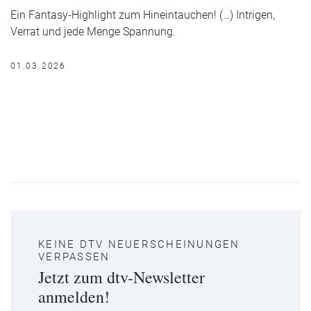
Ein Fantasy-Highlight zum Hineintauchen! (…) Intrigen,
Verrat und jede Menge Spannung.
01.03.2026
KEINE DTV NEUERSCHEINUNGEN
VERPASSEN
Jetzt zum dtv-Newsletter
anmelden!