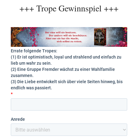
+++ Trope Gewinnspiel +++
Errate folgende Tropes:
(1) Er ist optimistisch, loyal und strahlend und einfach zu
lieb um wahr zu sein.
(2) Eine Gruppe Fremder wächst zu einer Wahlfamilie
zusammen.
(3) Die Liebe entwickelt sich über viele Seiten hinweg, bis
endlich was passiert.
*
Anrede