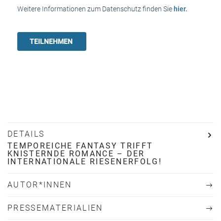
Weitere Informationen zum Datenschutz finden Sie
hier.
DETAILS
TEMPOREICHE FANTASY TRIFFT
KNISTERNDE ROMANCE – DER
INTERNATIONALE RIESENERFOLG!
AUTOR*INNEN
PRESSEMATERIALIEN