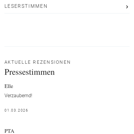
LESERSTIMMEN
AKTUELLE REZENSIONEN
Pressestimmen
Elle
Verzaubernd!
01.03.2026
PTA