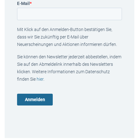
E-Mail
*
Mit Klick auf den Anmelden-Button bestätigen Sie,
dass wir Sie zukünftig per E-Mail über
Neuerscheinungen und Aktionen informieren dürfen.
Sie können den Newsletter jederzeit abbestellen, indem
Sie auf den Abmeldelink innerhalb des Newsletters
klicken. Weitere Informationen zum Datenschutz
finden Sie
hier
.