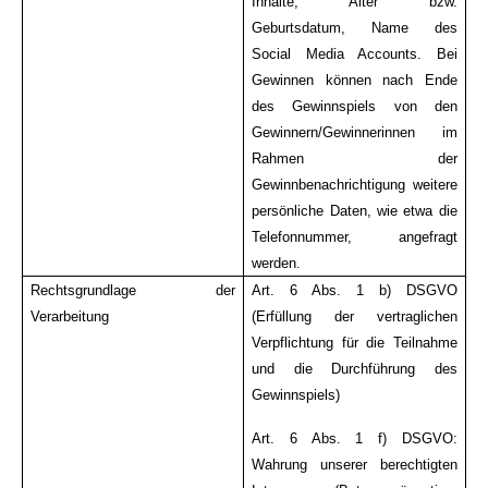
Inhalte, Alter bzw.
Geburtsdatum, Name des
Social Media Accounts. Bei
Gewinnen können nach Ende
des Gewinnspiels von den
Gewinnern/Gewinnerinnen im
Rahmen der
Gewinnbenachrichtigung weitere
persönliche Daten, wie etwa die
Telefonnummer, angefragt
werden.
Rechtsgrundlage der
Art. 6 Abs. 1 b) DSGVO
Verarbeitung
(Erfüllung der vertraglichen
Verpflichtung für die Teilnahme
und die Durchführung des
Gewinnspiels)
Art. 6 Abs. 1 f) DSGVO:
Wahrung unserer berechtigten