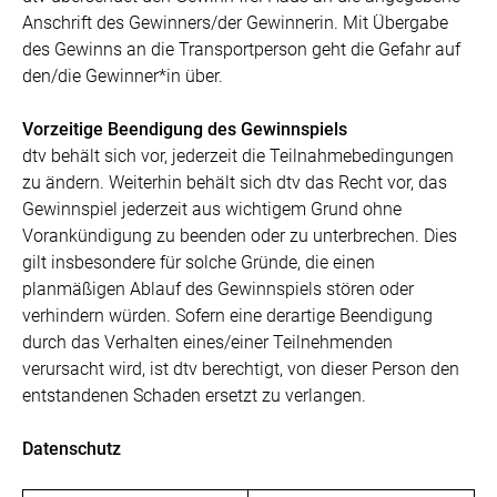
Anschrift des Gewinners/der Gewinnerin. Mit Übergabe
des Gewinns an die Transportperson geht die Gefahr auf
den/die Gewinner*in über.
Vorzeitige Beendigung des Gewinnspiels
dtv behält sich vor, jederzeit die Teilnahmebedingungen
zu ändern. Weiterhin behält sich dtv das Recht vor, das
Gewinnspiel jederzeit aus wichtigem Grund ohne
Vorankündigung zu beenden oder zu unterbrechen. Dies
gilt insbesondere für solche Gründe, die einen
planmäßigen Ablauf des Gewinnspiels stören oder
verhindern würden. Sofern eine derartige Beendigung
durch das Verhalten eines/einer Teilnehmenden
verursacht wird, ist dtv berechtigt, von dieser Person den
entstandenen Schaden ersetzt zu verlangen.
Datenschutz