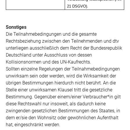
21 DSGVO).
Sonstiges
Die Teilnahmebedingungen und die gesamte
Rechtsbeziehung zwischen den Teilnehmenden und dtv
unterliegen ausschließlich dem Recht der Bundesrepublik
Deutschland unter Ausschluss von dessen
Kollisionsnormen und des UN-Kaufrechts.
Sollten einzelne Regelungen der Teilnahmebedingungen
unwirksam sein oder werden, wird die Wirksamkeit der
übrigen Bestimmungen hierdurch nicht berührt. An die
Stelle einer unwirksamen Klausel tritt die gesetzliche
Bestimmung. Gegenüber einem/einer Verbraucher*in gilt
diese Rechtswahl nur insoweit, als dadurch keine
zwingenden gesetzlichen Bestimmungen des Staates, in
dem er/sie den Wohnsitz oder gewöhnlichen Aufenthalt
hat, eingeschränkt werden.