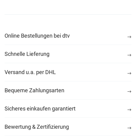
Online Bestellungen bei dtv
Schnelle Lieferung
Versand u.a. per DHL
Bequeme Zahlungsarten
Sicheres einkaufen garantiert
Bewertung & Zertifizierung