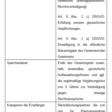
Interessen (Betrugsprävention,
Rechtsverteidigung)
Art. 6 Abs. 1 c) DSGVO:
Erfüllung unserer gesetzlichen
Verpflichtungen.
Art. 6 Abs. 1 a) DSGVO:
Einwilligung in die öffentliche
Bekanntgabe des Gewinners/der
Gewinnerin.
Speicherdauer
Ende des Gewinnspiels sowie,
falls anwendbar, gesetzliche
Aufbewahrungsfristen und ggf.
die regelmäßige Verjährungsfrist
von 3 Jahren zur Verteidigung
gegen etwaige
Rechtsansprüche.
Kategorien der Empfänger
Dienstleistungspartner, die von
uns für Preisversendung