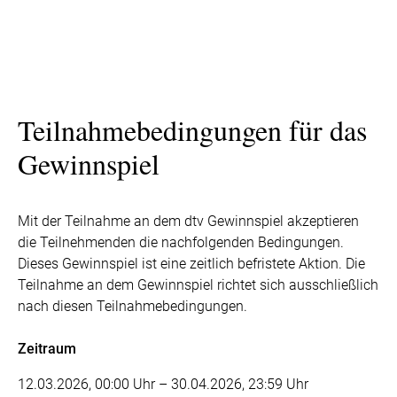
Teilnahmebedingungen für das
Gewinnspiel
Mit der Teilnahme an dem dtv Gewinnspiel akzeptieren
die Teilnehmenden die nachfolgenden Bedingungen.
Dieses Gewinnspiel ist eine zeitlich befristete Aktion. Die
Teilnahme an dem Gewinnspiel richtet sich ausschließlich
nach diesen Teilnahmebedingungen.
Zeitraum
12.03.2026, 00:00 Uhr – 30.04.2026, 23:59 Uhr