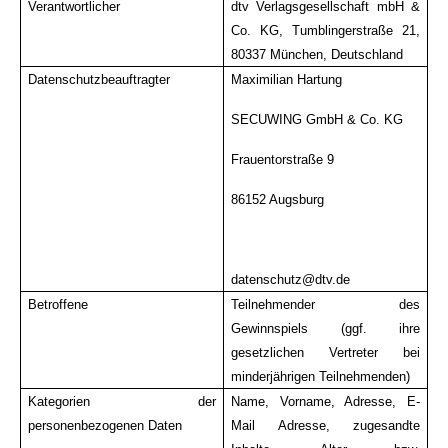
Verantwortlicher
dtv Verlagsgesellschaft mbH &
Co. KG, Tumblingerstraße 21,
80337 München, Deutschland
Datenschutzbeauftragter
Maximilian Hartung
SECUWING GmbH & Co.
KG
Frauentorstraße 9
86152 Augsburg
datenschutz@dtv.de
Betroffene
Teilnehmender des
Gewinnspiels (ggf. ihre
gesetzlichen Vertreter bei
minderjährigen Teilnehmenden)
Kategorien der
Name, Vorname, Adresse, E-
personenbezogenen Daten
Mail Adresse, zugesandte