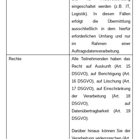
eingeschaltet werden (z.B. IT,
Logistik). In diesen Fällen
erfolgt die Übermittlung
ausschließlich in dem hierfür
erforderlichen Umfang und nur
im Rahmen einer
Auftragsdatenverarbeitung.
Rechte
Alle Teilnehmenden haben das
Recht auf Auskunft (Art. 15
DSGVO), auf Berichtigung (Art.
16 DSGVO), auf Löschung (Art.
17 DSGVO), auf Einschränkung
der Verarbeitung (Art. 18
DSGVO), auf
Datenübertragbarkeit (Art. 19
DSGVO).
Darüber hinaus können Sie der
Verarbeitung widersprechen (Art.