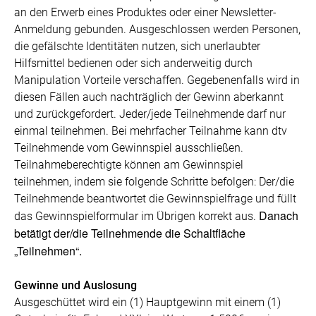
an den Erwerb eines Produktes oder einer Newsletter-
Anmeldung gebunden. Ausgeschlossen werden Personen,
die gefälschte Identitäten nutzen, sich unerlaubter
Hilfsmittel bedienen oder sich anderweitig durch
Manipulation Vorteile verschaffen. Gegebenenfalls wird in
diesen Fällen auch nachträglich der Gewinn aberkannt
und zurückgefordert. Jeder/jede Teilnehmende darf nur
einmal teilnehmen. Bei mehrfacher Teilnahme kann dtv
Teilnehmende vom Gewinnspiel ausschließen.
Teilnahmeberechtigte können am Gewinnspiel
teilnehmen, indem sie folgende Schritte befolgen: Der/die
Teilnehmende beantwortet die Gewinnspielfrage und füllt
Danach
das Gewinnspielformular im Übrigen korrekt aus.
betätigt der/die Teilnehmende die Schaltfläche
„Teilnehmen“.
Gewinne und Auslosung
Ausgeschüttet wird ein (1) Hauptgewinn mit einem (1)