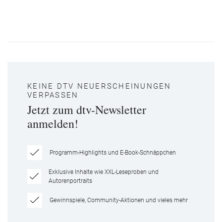
KEINE DTV NEUERSCHEINUNGEN
VERPASSEN
Jetzt zum dtv-Newsletter
anmelden!
Programm-Highlights und E-Book-Schnäppchen
Exklusive Inhalte wie XXL-Leseproben und
Autorenportraits
Gewinnspiele, Community-Aktionen und vieles mehr