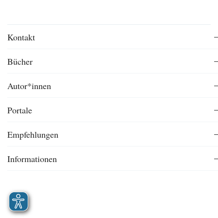
Kontakt
Bücher
Autor*innen
Portale
Empfehlungen
Informationen