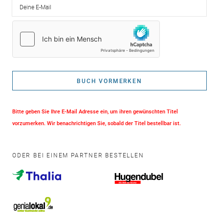
Deine E-Mail
BUCH VORMERKEN
Bitte geben Sie Ihre E-Mail Adresse ein, um ihren gewünschten Titel
vorzumerken. Wir benachrichtigen Sie, sobald der Titel bestellbar ist.
ODER BEI EINEM PARTNER BESTELLEN