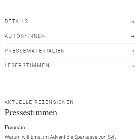
DETAILS
AUTOR*INNEN
PRESSEMATERIALIEN
LESERSTIMMEN
AKTUELLE REZENSIONEN
Pressestimmen
Freundin
Warum will Ernst im Advent die Sparkasse von Sylt