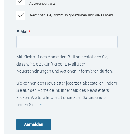
Autorenportraits
Gewinnspiele, Community-Aktionen und vieles mehr
E-Mail
*
Mit Klick auf den Anmelden-Button bestätigen Sie,
dass wir Sie zukünftig per E-Mail über
Neuerscheinungen und Aktionen informieren dürfen.
Sie können den Newsletter jederzeit abbestellen, indem
Sie auf den Abmeldelink innerhalb des Newsletters
klicken. Weitere Informationen zum Datenschutz
finden Sie
hier
.