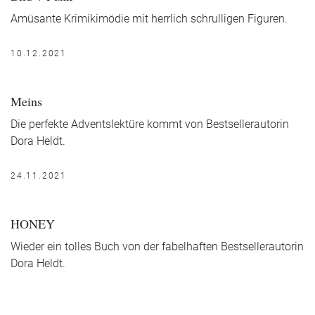
Amüsante Krimikimödie mit herrlich schrulligen Figuren.
10.12.2021
Meins
Die perfekte Adventslektüre kommt von Bestsellerautorin
Dora Heldt.
24.11.2021
HONEY
Wieder ein tolles Buch von der fabelhaften Bestsellerautorin
Dora Heldt.