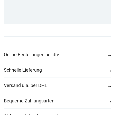
Online Bestellungen bei dtv
Schnelle Lieferung
Versand u.a. per DHL
Bequeme Zahlungsarten