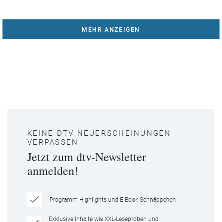
MEHR ANZEIGEN
KEINE DTV NEUERSCHEINUNGEN
VERPASSEN
Jetzt zum dtv-Newsletter
anmelden!
Programm-Highlights und E-Book-Schnäppchen
Exklusive Inhalte wie XXL-Leseproben und