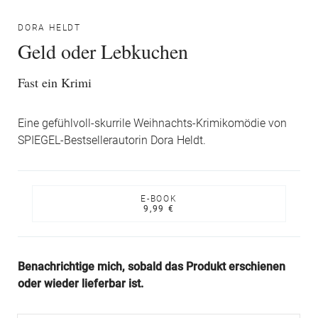
DORA HELDT
Geld oder Lebkuchen
Fast ein Krimi
Eine gefühlvoll-skurrile Weihnachts-Krimikomödie von
SPIEGEL-Bestsellerautorin Dora Heldt.
E-BOOK
9,99 €
Benachrichtige mich, sobald das Produkt erschienen
oder wieder lieferbar ist.