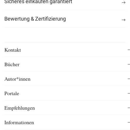
Sicheres einkaufen garantiert
Bewertung & Zertifizierung
Kontakt
Bücher
Autor*innen
Portale
Empfehlungen
Informationen