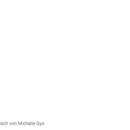
isch von Michelle Gyo