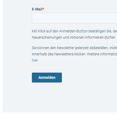
E-Mail
*
Mit Klick auf den Anmelden-Button bestätigen Sie, das
Neuerscheinungen und Aktionen informieren dürfen.
Sie können den Newsletter jederzeit abbestellen, ind
innerhalb des Newsletters klicken. Weitere Informat
hier
.