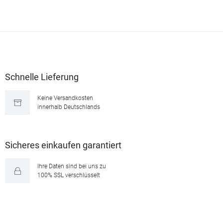
Schnelle Lieferung
Keine Versandkosten
innerhalb Deutschlands
Sicheres einkaufen garantiert
Ihre Daten sind bei uns zu
100% SSL verschlüsselt