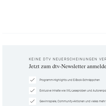
KEINE DTV NEUERSCHEINUNGEN VE
Jetzt zum dtv-Newsletter anmeld
Programm-Highlights und E-Book-Schnäppchen
Exklusive Inhalte wie XXL-Leseproben und Autorenpor
Gewinnspiele, Community-Aktionen und vieles mehr