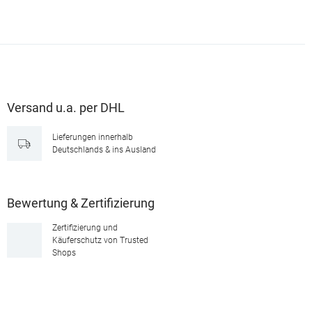
Versand u.a. per DHL
Lieferungen innerhalb
Deutschlands & ins Ausland
Bewertung & Zertifizierung
Zertifizierung und
Käuferschutz von Trusted
Shops