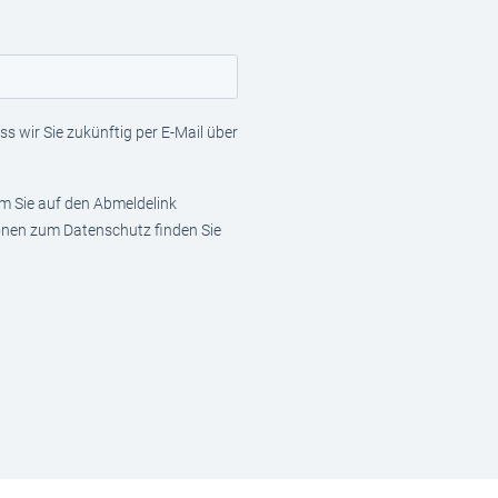
s wir Sie zukünftig per E-Mail über
em Sie auf den Abmeldelink
ionen zum Datenschutz finden Sie