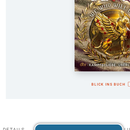
BLICK INS BUCH