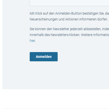
Mit Klick auf den Anmelden-Button bestätigen Sie, das
Neuerscheinungen und Aktionen informieren dürfen.
Sie können den Newsletter jederzeit abbestellen, ind
innerhalb des Newsletters klicken. Weitere Informat
hier
.