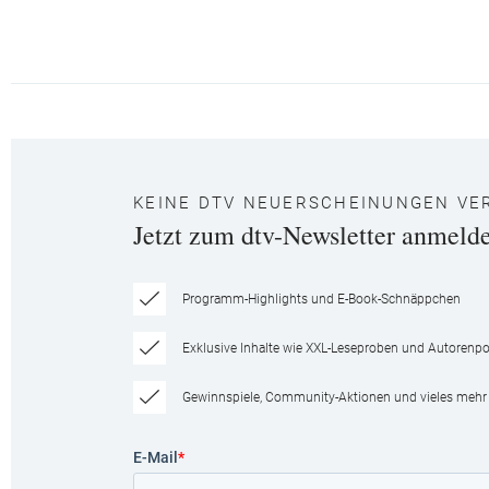
KEINE DTV NEUERSCHEINUNGEN VE
Jetzt zum dtv-Newsletter anmeld
Programm-Highlights und E-Book-Schnäppchen
Exklusive Inhalte wie XXL-Leseproben und Autorenpor
Gewinnspiele, Community-Aktionen und vieles mehr
E-Mail
*