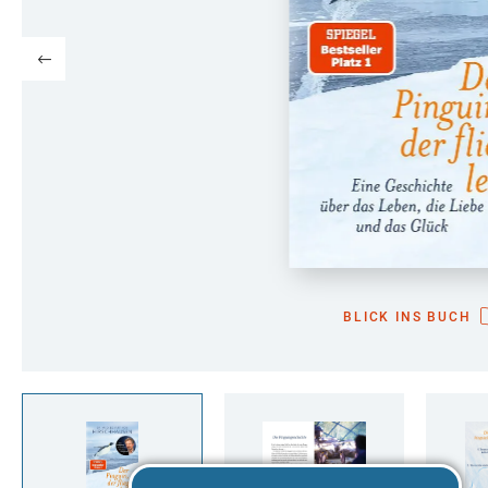
BLICK INS BUCH