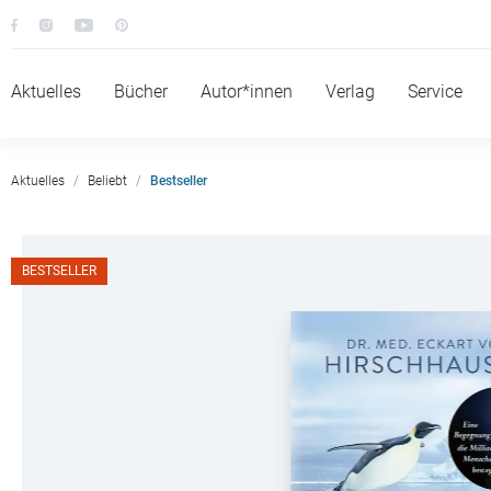
Aktuelles
Bücher
Autor*innen
Verlag
Service
Aktuelles
Beliebt
Bestseller
BESTSELLER