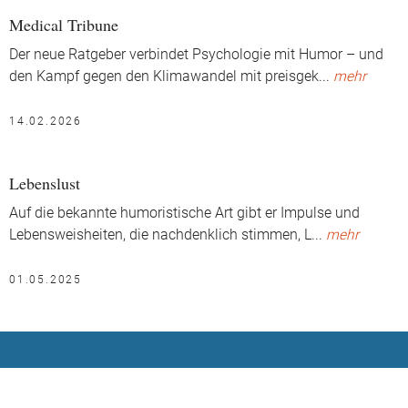
Medical Tribune
Der neue Ratgeber verbindet Psychologie mit Humor – und
den Kampf gegen den Klimawandel mit preisgek
...
mehr
14.02.2026
Lebenslust
Auf die bekannte humoristische Art gibt er Impulse und
Lebensweisheiten, die nachdenklich stimmen, L
...
mehr
01.05.2025