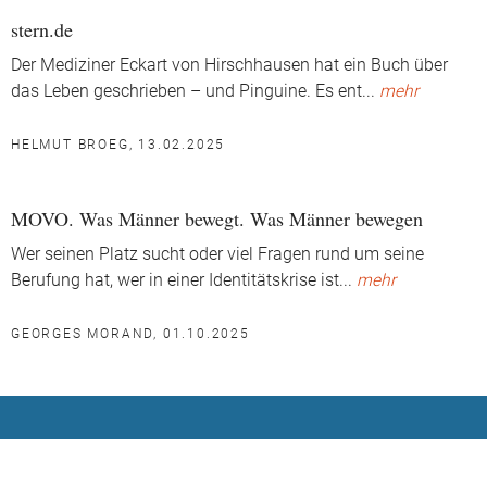
stern.de
Der Mediziner Eckart von Hirschhausen hat ein Buch über
das Leben geschrieben – und Pinguine. Es ent
...
mehr
HELMUT BROEG, 13.02.2025
MOVO. Was Männer bewegt. Was Männer bewegen
Wer seinen Platz sucht oder viel Fragen rund um seine
Berufung hat, wer in einer Identitätskrise ist
...
mehr
GEORGES MORAND, 01.10.2025