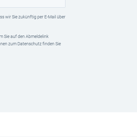
s wir Sie zukünftig per E-Mail über
em Sie auf den Abmeldelink
ionen zum Datenschutz finden Sie