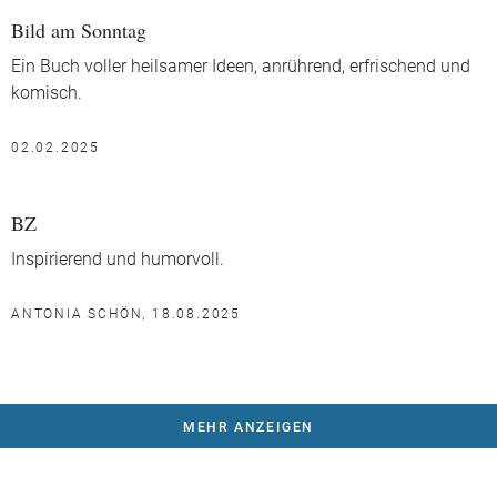
Bild am Sonntag
Ein Buch voller heilsamer Ideen, anrührend, erfrischend und
komisch.
02.02.2025
BZ
Inspirierend und humorvoll.
ANTONIA SCHÖN, 18.08.2025
MEHR ANZEIGEN