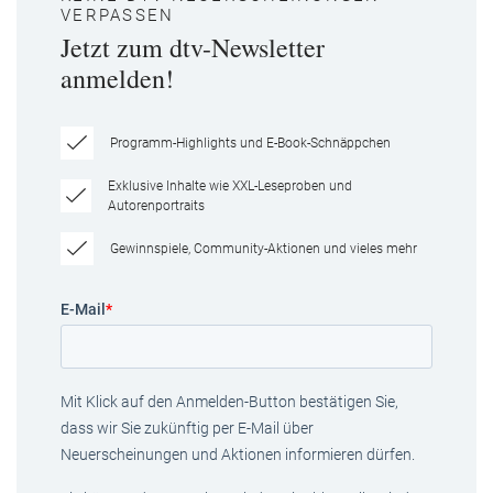
VERPASSEN
Jetzt zum dtv-Newsletter
anmelden!
Programm-Highlights und E-Book-Schnäppchen
Exklusive Inhalte wie XXL-Leseproben und
Autorenportraits
Gewinnspiele, Community-Aktionen und vieles mehr
E-Mail
*
Mit Klick auf den Anmelden-Button bestätigen Sie,
dass wir Sie zukünftig per E-Mail über
Neuerscheinungen und Aktionen informieren dürfen.