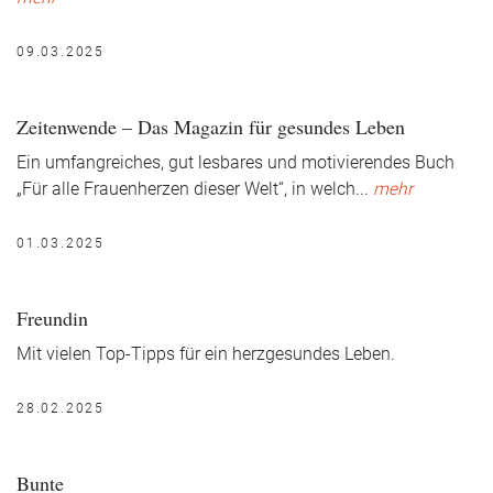
09.03.2025
Zeitenwende – Das Magazin für gesundes Leben
Ein umfangreiches, gut lesbares und motivierendes Buch
„Für alle Frauenherzen dieser Welt“, in welch
...
mehr
01.03.2025
Freundin
Mit vielen Top-Tipps für ein herzgesundes Leben.
28.02.2025
Bunte