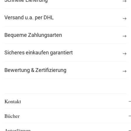
Versand u.a. per DHL
Bequeme Zahlungsarten
Sicheres einkaufen garantiert
Bewertung & Zertifizierung
Kontakt
Bücher
Autor*innen