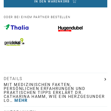
IN DEN WARENKORB
ODER BEI EINEM PARTNER BESTELLEN
DETAILS
MIT MEDIZINISCHEN FAKTEN,
PERSÖNLICHEN ERFAHRUNGEN UND
PRAKTISCHEN TIPPS ERKLÄRT DR.
CATHARINA HAMM, WIE EIN HERZGESUNDER
LO…
MEHR