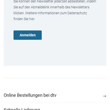
Sie können den Newsletter jederzeit abbestellen, indem
Sie auf den Abmeldelink innerhalb des Newsletters
klicken. Weitere Informationen zum Datenschutz
finden Sie
hier
.
Online Bestellungen bei dtv
Schnelle Lieferung