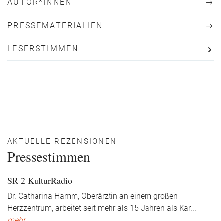
AUTOR*INNEN
PRESSEMATERIALIEN
LESERSTIMMEN
AKTUELLE REZENSIONEN
Pressestimmen
SR 2 KulturRadio
Dr. Catharina Hamm, Oberärztin an einem großen
Herzzentrum, arbeitet seit mehr als 15 Jahren als Kar
...
mehr