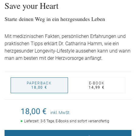
Save your Heart
Starte deinen Weg in ein herzgesundes Leben
Mit medizinischen Fakten, persönlichen Erfahrungen und
praktischen Tipps erklärt Dr. Catharina Hamm, wie ein
herzgesunder Longevity-Lifestyle aussehen kann und wann
man am besten mit der Herzvorsorge anfängt.
PAPERBACK
E-BOOK
18,00 €
14,99 €
18,00 €
inkl. MwSt.
Lieferzeit: 3-5 Tage, E-Books sind sofort versandfertig