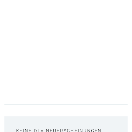
KEINE DTV NEUERSCHEINUNGEN