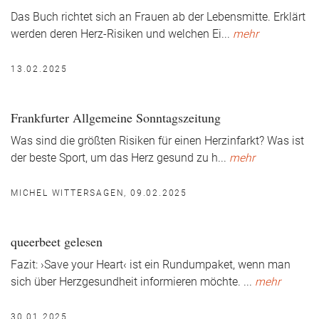
Das Buch richtet sich an Frauen ab der Lebensmitte. Erklärt
werden deren Herz-Risiken und welchen Ei
...
mehr
13.02.2025
Frankfurter Allgemeine Sonntagszeitung
Was sind die größten Risiken für einen Herzinfarkt? Was ist
der beste Sport, um das Herz gesund zu h
...
mehr
MICHEL WITTERSAGEN, 09.02.2025
queerbeet gelesen
Fazit: ›Save your Heart‹ ist ein Rundumpaket, wenn man
sich über Herzgesundheit informieren möchte.
...
mehr
30.01.2025