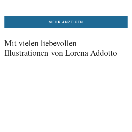
MEHR ANZEIGEN
Mit vielen liebevollen
Illustrationen von Lorena Addotto