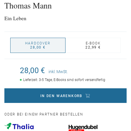
Thomas Mann
Ein Leben
HARDCOVER
E-BOOK
28,00 €
22,99 €
28,00 €
inkl. MwSt.
Lieferzeit: 3-5 Tage, E-Books sind sofort versandfertig
IN DEN WARENKORB
ODER BEI EINEM PARTNER BESTELLEN