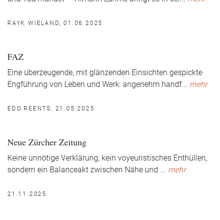
RAYK WIELAND, 01.06.2025
FAZ
Eine überzeugende, mit glänzenden Einsichten gespickte
Engführung von Leben und Werk: angenehm handf
...
mehr
EDO REENTS, 21.05.2025
Neue Zürcher Zeitung
Keine unnötige Verklärung, kein voyeuristisches Enthüllen,
sondern ein Balanceakt zwischen Nähe und
...
mehr
21.11.2025