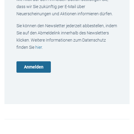
dass wir Sie zukünftig per E-Mail über
Neuerscheinungen und Aktionen informieren dürfen.
Sie können den Newsletter jederzeit abbestellen, indem
Sie auf den Abmeldelink innerhalb des Newsletters
klicken. Weitere Informationen zum Datenschutz
finden Sie
hier
.