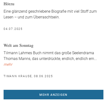
Hörzu
Eine glänzend geschriebene Biografie mit viel Stoff zum
Lesen – und zum Überraschtsein.
04.07.2025
Welt am Sonntag
Tilmann Lahmes Buch nimmt das große Seelendrama
Thomas Manns, das unterdrückte, endlich, endlich ern
...
mehr
TIMANN KRAUSE, 08.06.2025
MEHR ANZEIGEN