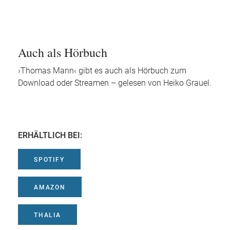
Auch als Hörbuch
›Thomas Mann‹ gibt es auch als Hörbuch zum
Download oder Streamen – gelesen von Heiko Grauel.
ERHÄLTLICH BEI:
SPOTIFY
AMAZON
THALIA