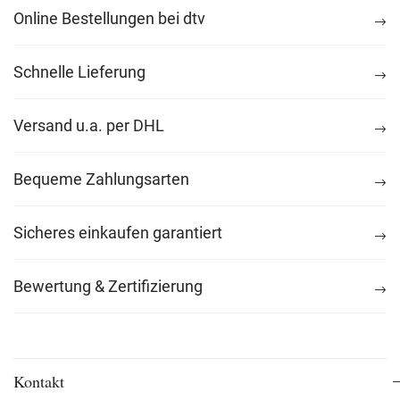
Online Bestellungen bei dtv
Schnelle Lieferung
Versand u.a. per DHL
Bequeme Zahlungsarten
Sicheres einkaufen garantiert
Bewertung & Zertifizierung
Kontakt