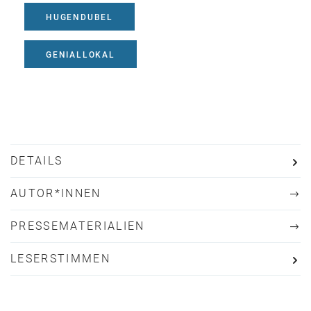
HUGENDUBEL
GENIALLOKAL
DETAILS
AUTOR*INNEN
PRESSEMATERIALIEN
LESERSTIMMEN