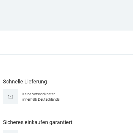
Schnelle Lieferung
Keine Versandkosten
innerhalb Deutschlands
Sicheres einkaufen garantiert