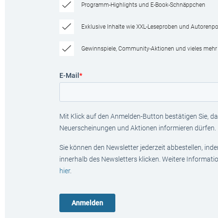
Programm-Highlights und E-Book-Schnäppchen
Exklusive Inhalte wie XXL-Leseproben und Autorenpor
Gewinnspiele, Community-Aktionen und vieles mehr
E-Mail
*
Mit Klick auf den Anmelden-Button bestätigen Sie, das
Neuerscheinungen und Aktionen informieren dürfen.
Sie können den Newsletter jederzeit abbestellen, ind
innerhalb des Newsletters klicken. Weitere Informat
hier
.