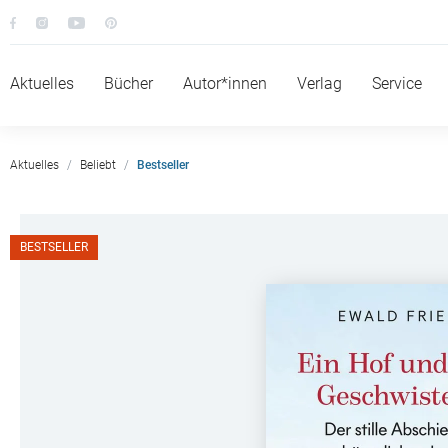
Aktuelles
Bücher
Autor*innen
Verlag
Service
Aktuelles
Beliebt
Bestseller
BESTSELLER