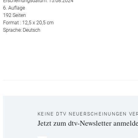
Erscheinungsdatum: 15.08.2024
6. Auflage
192 Seiten
Format : 12,5 x 20,5 cm
Sprache: Deutsch
KEINE DTV NEUERSCHEINUNGEN VE
Jetzt zum dtv-Newsletter anmeld