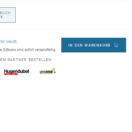
BUCH
 €
inkl. MwSt.
IN DEN WARENKORB
ge, E-Books sind sofort versandfertig
NEM PARTNER BESTELLEN