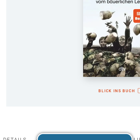
BLICK INS BUCH