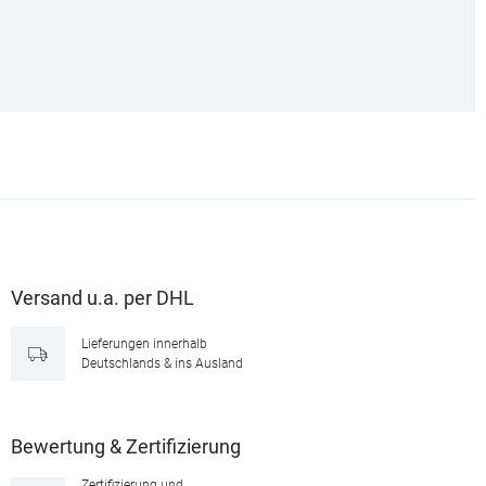
Versand u.a. per DHL
Lieferungen innerhalb
Deutschlands & ins Ausland
Bewertung & Zertifizierung
Zertifizierung und