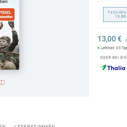
TASCHEN
13,00
13,00 €
Lieferzeit: 3-5 Ta
ODER BEI EI