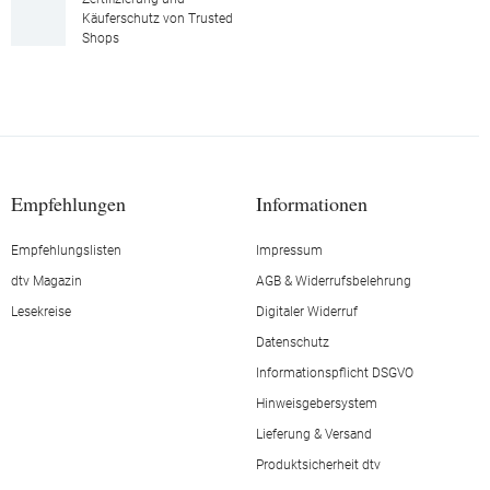
Käuferschutz von Trusted
Shops
Empfehlungen
Informationen
Empfehlungslisten
Impressum
dtv Magazin
AGB & Widerrufsbelehrung
Lesekreise
Digitaler Widerruf
Datenschutz
Informationspflicht DSGVO
Hinweisgebersystem
Lieferung & Versand
Produktsicherheit dtv