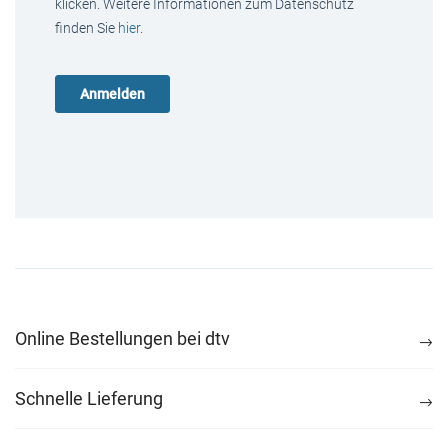
klicken. Weitere Informationen zum Datenschutz
finden Sie
hier
.
Online Bestellungen bei dtv
Schnelle Lieferung