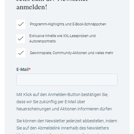
anmelden!
Programm-Highlights und E-Book-Schnäppchen
Exklusive Inhalte wie XXL-Leseproben und
Autorenportraits
Gewinnspiele, Community-Aktionen und vieles mehr
E-Mail
*
Mit Klick auf den Anmelden-Button bestätigen Sie,
dass wir Sie zukünftig per E-Mail über
Neuerscheinungen und Aktionen informieren dürfen.
Sie können den Newsletter jederzeit abbestellen, indem
Sie auf den Abmeldelink innerhalb des Newsletters