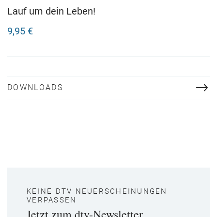
Lauf um dein Leben!
9,95 €
DOWNLOADS
KEINE DTV NEUERSCHEINUNGEN
VERPASSEN
Jetzt zum dtv-Newsletter