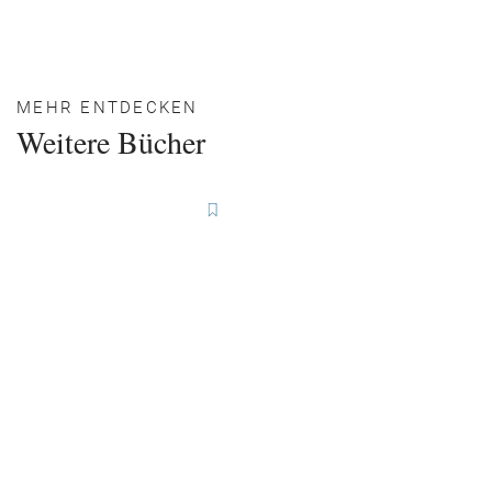
MEHR ENTDECKEN
Weitere Bücher