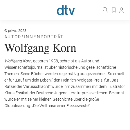
© privat, 2023
AUTOR*INNENPORTRÄT
Wolfgang Korn
Wolfgang Korn,
geboren 1958, schreibt als Autor und
Wissenschaftsjournalist über historische und gesellschaftliche
Themen. Seine Bücher werden regelmäßig ausgezeichnet. So erhielt
er für „Lauf um dein Leben!“ den Heinrich-Wolgast-Preis, für „Das
Rätsel der Varusschlacht“ wurde ihm zusammen mit dem Illustrator
Klaus Ensikat der Deutsche Jugendliteraturpreis verliehen. Bekannt
wurde er mit seiner kleinen Geschichte über die große
Globalisierung: „Die Weltreise einer Fleeceweste“.