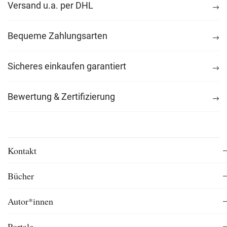
Versand u.a. per DHL
Bequeme Zahlungsarten
Sicheres einkaufen garantiert
Bewertung & Zertifizierung
Kontakt
Bücher
Autor*innen
Portale