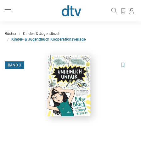
Bücher
Kinder- & Jugendbuch
Kinder- & Jugendbuch Kooperationsverlage
BAND 3