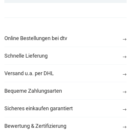
Online Bestellungen bei dtv
Schnelle Lieferung
Versand u.a. per DHL
Bequeme Zahlungsarten
Sicheres einkaufen garantiert
Bewertung & Zertifizierung