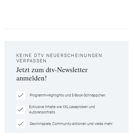
KEINE DTV NEUERSCHEINUNGEN
VERPASSEN
Jetzt zum dtv-Newsletter
anmelden!
Programm-Highlights und E-Book-Schnäppchen
Exklusive Inhalte wie XXL-Leseproben und
Autorenportraits
Gewinnspiele, Community-Aktionen und vieles mehr