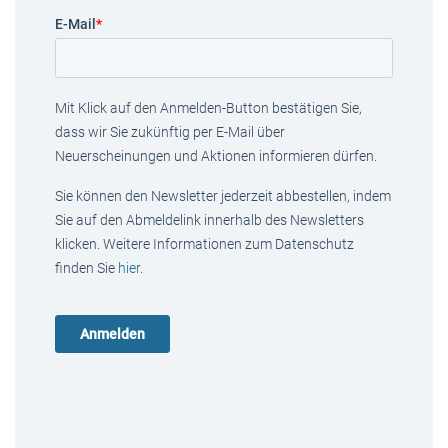
E-Mail
*
Mit Klick auf den Anmelden-Button bestätigen Sie,
dass wir Sie zukünftig per E-Mail über
Neuerscheinungen und Aktionen informieren dürfen.
Sie können den Newsletter jederzeit abbestellen, indem
Sie auf den Abmeldelink innerhalb des Newsletters
klicken. Weitere Informationen zum Datenschutz
finden Sie
hier
.