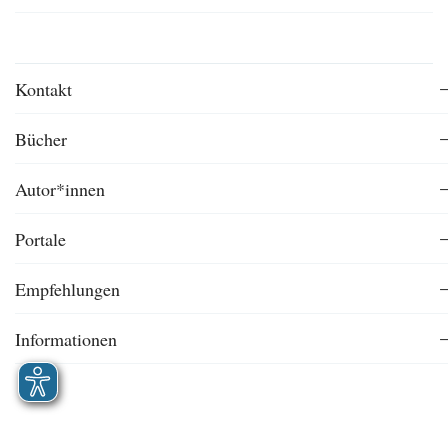
Kontakt
Bücher
Autor*innen
Portale
Empfehlungen
Informationen