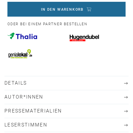
IN DEN WARENKORB
ODER BEI EINEM PARTNER BESTELLEN
DETAILS
AUTOR*INNEN
PRESSEMATERIALIEN
LESERSTIMMEN