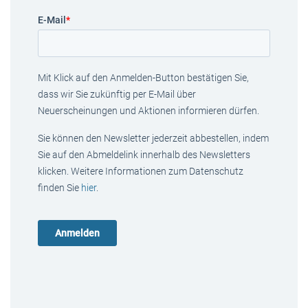
E-Mail
*
Mit Klick auf den Anmelden-Button bestätigen Sie,
dass wir Sie zukünftig per E-Mail über
Neuerscheinungen und Aktionen informieren dürfen.
Sie können den Newsletter jederzeit abbestellen, indem
Sie auf den Abmeldelink innerhalb des Newsletters
klicken. Weitere Informationen zum Datenschutz
finden Sie
hier
.