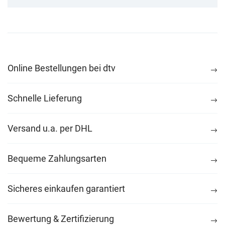
Online Bestellungen bei dtv
Schnelle Lieferung
Versand u.a. per DHL
Bequeme Zahlungsarten
Sicheres einkaufen garantiert
Bewertung & Zertifizierung