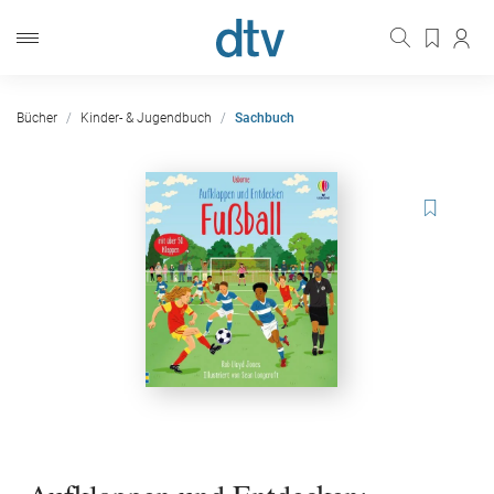
Bücher
Kinder- & Jugendbuch
Sachbuch