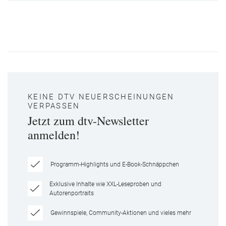
KEINE DTV NEUERSCHEINUNGEN
VERPASSEN
Jetzt zum dtv-Newsletter
anmelden!
Programm-Highlights und E-Book-Schnäppchen
Exklusive Inhalte wie XXL-Leseproben und
Autorenportraits
Gewinnspiele, Community-Aktionen und vieles mehr