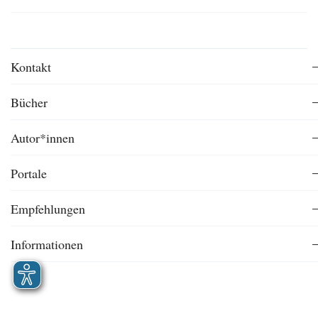
Kontakt
Bücher
Autor*innen
Portale
Empfehlungen
Informationen