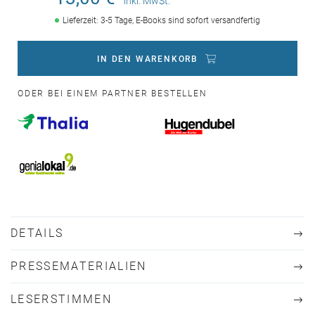
inkl. MwSt.
Lieferzeit: 3-5 Tage, E-Books sind sofort versandfertig
IN DEN WARENKORB
ODER BEI EINEM PARTNER BESTELLEN
DETAILS
PRESSEMATERIALIEN
LESERSTIMMEN