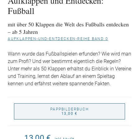
Aufklappen und Entdecken:
Fußball
mit über 50 Klappen die Welt des Fußballs entdecken
– ab 5 Jahren
AUFKLAPPEN-UND-ENTDECKEN-REIHE BAND 0
Wann wurde das Fußballspielen erfunden? Wie wird man
zum Profi? Und wer bestimmt eigentlich die Regeln?
Unter mehr als 50 Klappen erhältst du Einblick in Vereine
und Training, lernst den Ablauf an einem Spieltag
kennen und erfährst weitere spannende Fakten.
PAPPBILDERBUCH
13,00 €
13,00 €