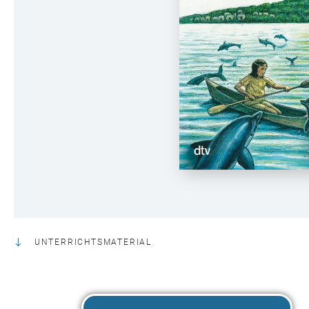
UNTERRICHTSMATERIAL