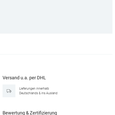
Versand u.a. per DHL
Lieferungen innerhalb
Deutschlands & ins Ausland
Bewertung & Zertifizierung