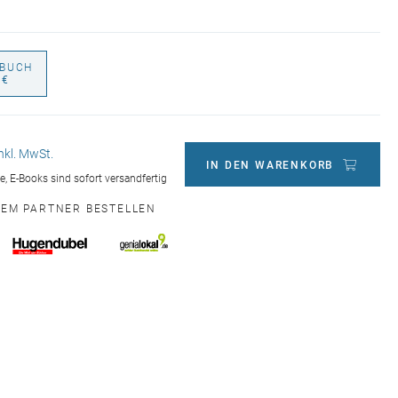
BUCH
 €
inkl. MwSt.
IN DEN WARENKORB
ge, E-Books sind sofort versandfertig
NEM PARTNER BESTELLEN