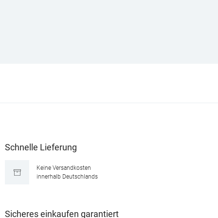
Schnelle Lieferung
Keine Versandkosten
innerhalb Deutschlands
Sicheres einkaufen garantiert