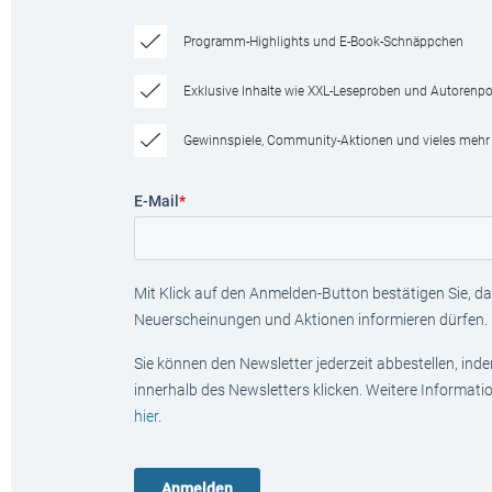
Programm-Highlights und E-Book-Schnäppchen
Exklusive Inhalte wie XXL-Leseproben und Autorenpor
Gewinnspiele, Community-Aktionen und vieles mehr
E-Mail
*
Mit Klick auf den Anmelden-Button bestätigen Sie, das
Neuerscheinungen und Aktionen informieren dürfen.
Sie können den Newsletter jederzeit abbestellen, ind
innerhalb des Newsletters klicken. Weitere Informat
hier
.