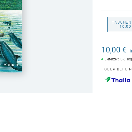
TASCHEN
10,00
10,00 €
Lieferzeit: 3-5 Ta
ODER BEI EI