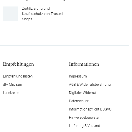
Zertifizierung und
Käuferschutz von Trusted
Shops
Empfehlungen
Informationen
Empfehlungslisten
Impressum
dtv Magazin
AGB & Widerrufsbelehrung
Lesekreise
Digitaler Widerruf
Datenschutz
Informationspflicht DSGVO
Hinweisgebersystem
Lieferung & Versand