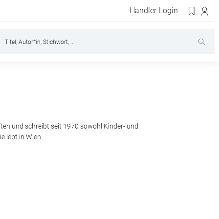
Händler-Login
ten und schreibt seit 1970 sowohl Kinder- und
 lebt in Wien.