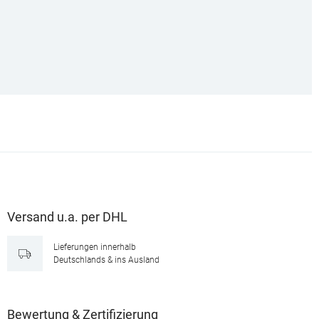
Versand u.a. per DHL
Lieferungen innerhalb
Deutschlands & ins Ausland
Bewertung & Zertifizierung