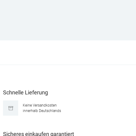
Schnelle Lieferung
Keine Versandkosten
innerhalb Deutschlands
Sicheres einkaufen garantiert