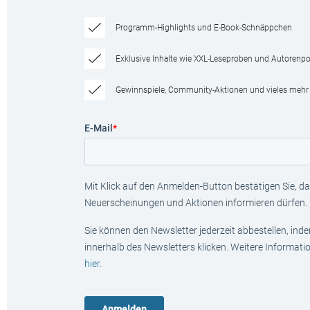
Programm-Highlights und E-Book-Schnäppchen
Exklusive Inhalte wie XXL-Leseproben und Autorenpor
Gewinnspiele, Community-Aktionen und vieles mehr
E-Mail
*
Mit Klick auf den Anmelden-Button bestätigen Sie, das
Neuerscheinungen und Aktionen informieren dürfen.
Sie können den Newsletter jederzeit abbestellen, ind
innerhalb des Newsletters klicken. Weitere Informat
hier
.