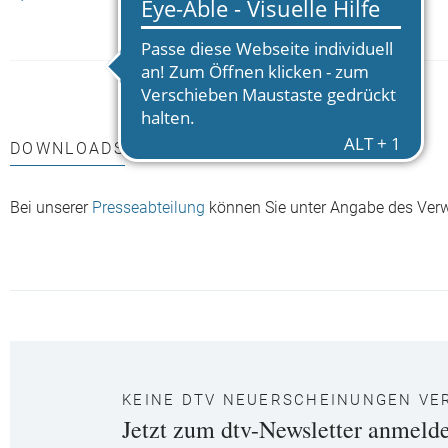
DOWNLOADS
Bei unserer
Presseabteilung
können Sie unter Angabe des Ver
KEINE DTV NEUERSCHEINUNGEN VE
Jetzt zum dtv-Newsletter anmeld