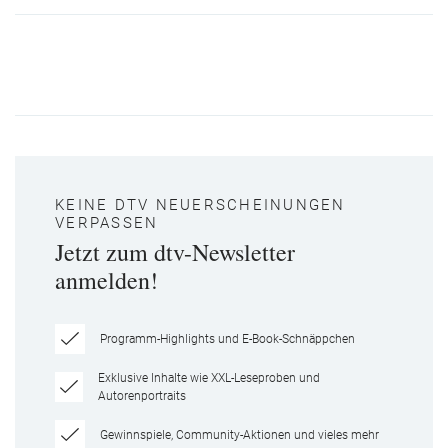
KEINE DTV NEUERSCHEINUNGEN
VERPASSEN
Jetzt zum dtv-Newsletter
anmelden!
Programm-Highlights und E-Book-Schnäppchen
Exklusive Inhalte wie XXL-Leseproben und
Autorenportraits
Gewinnspiele, Community-Aktionen und vieles mehr