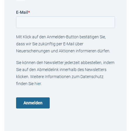
E-Mail
*
Mit Klick auf den Anmelden-Button bestätigen Sie,
dass wir Sie zukünftig per E-Mail über
Neuerscheinungen und Aktionen informieren dürfen.
Sie können den Newsletter jederzeit abbestellen, indem
Sie auf den Abmeldelink innerhalb des Newsletters
klicken. Weitere Informationen zum Datenschutz
finden Sie
hier
.