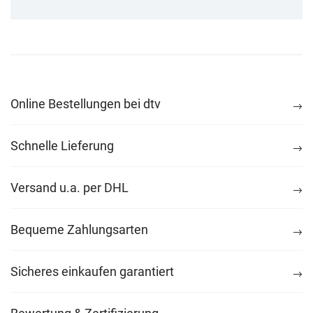
Online Bestellungen bei dtv
Schnelle Lieferung
Versand u.a. per DHL
Bequeme Zahlungsarten
Sicheres einkaufen garantiert