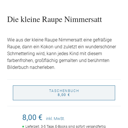
Die kleine Raupe Nimmersatt
Wie aus der kleine Raupe Nimmersatt eine gefräßige
Raupe, dann ein Kokon und zuletzt ein wunderschöner
Schmetterling wird, kann jedes Kind mit diesem
farbenfrohen, großflächig gemalten und berühmten
Bilderbuch nacherleben.
TASCHENBUCH
8,00 €
8,00 €
inkl. MwSt.
Lieferzeit: 3-5 Tage, E-Books sind sofort versandfertig