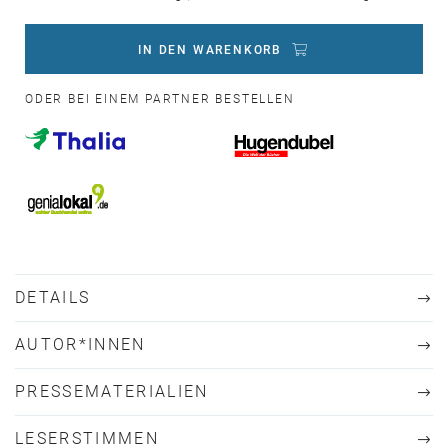
IN DEN WARENKORB
ODER BEI EINEM PARTNER BESTELLEN
DETAILS
AUTOR*INNEN
PRESSEMATERIALIEN
LESERSTIMMEN