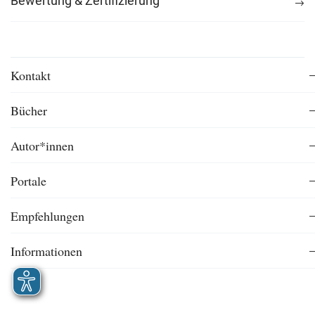
Bewertung & Zertifizierung
Kontakt
Bücher
Autor*innen
Portale
Empfehlungen
Informationen