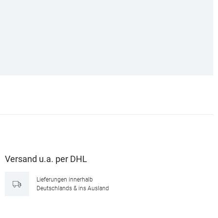
Versand u.a. per DHL
Lieferungen innerhalb
Deutschlands & ins Ausland