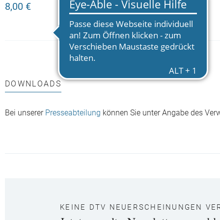
8,00 €
8,00 €
DOWNLOADS
Bei unserer
Presseabteilung
können Sie unter Angabe des Ver
KEINE DTV NEUERSCHEINUNGEN VE