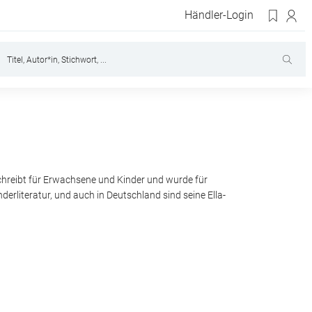
Händler-Login
 schreibt für Erwachsene und Kinder und wurde für
nderliteratur, und auch in Deutschland sind seine Ella-