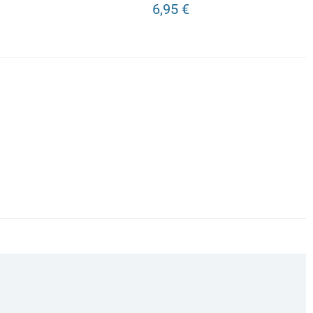
6,95 €