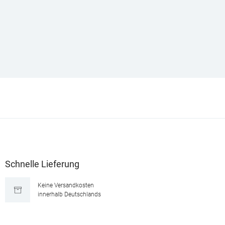
Schnelle Lieferung
Keine Versandkosten
innerhalb Deutschlands