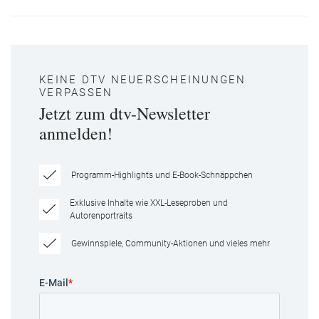
KEINE DTV NEUERSCHEINUNGEN
VERPASSEN
Jetzt zum dtv-Newsletter
anmelden!
Programm-Highlights und E-Book-Schnäppchen
Exklusive Inhalte wie XXL-Leseproben und
Autorenportraits
Gewinnspiele, Community-Aktionen und vieles mehr
E-Mail
*