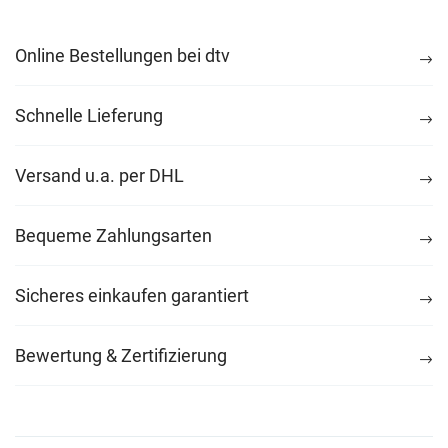
Online Bestellungen bei dtv
Schnelle Lieferung
Versand u.a. per DHL
Bequeme Zahlungsarten
Sicheres einkaufen garantiert
Bewertung & Zertifizierung