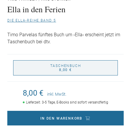
Ella in den Ferien
DIE ELLA-REIHE BAND 5
Timo Parvelas fünftes Buch um ›Ella‹ erscheint jetzt im
Taschenbuch bei dtv.
TASCHENBUCH
8,00 €
8,00 €
inkl. MwSt.
Lieferzeit: 3-5 Tage, E-Books sind sofort versandfertig
IN DEN WARENKORB