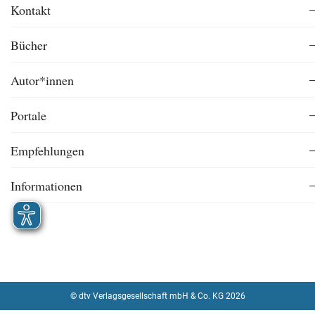
Kontakt
Bücher
Autor*innen
Portale
Empfehlungen
Informationen
© dtv Verlagsgesellschaft mbH & Co. KG 2026