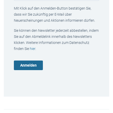
Mit Klick auf den Anmelden-Button bestätigen Sie,
dass wir Sie zukünftig per E-Mail über
Neuerscheinungen und Aktionen informieren dürfen.
Sie können den Newsletter jederzeit abbestellen, indem
Sie auf den Abmeldelink innerhalb des Newsletters
klicken. Weitere Informationen zum Datenschutz
finden Sie
hier
.