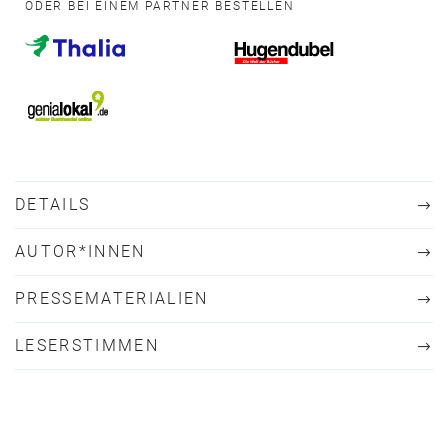
ODER BEI EINEM PARTNER BESTELLEN
DETAILS
AUTOR*INNEN
PRESSEMATERIALIEN
LESERSTIMMEN