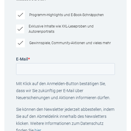
Programm-Highlights und E-Book-Schnäppchen
Exklusive Inhalte wie XXL-Leseproben und
Autorenportraits
Gewinnspiele, Community-Aktionen und vieles mehr
E-Mail
*
Mit Klick auf den Anmelden-Button bestätigen Sie,
dass wir Sie zukünftig per E-Mail über
Neuerscheinungen und Aktionen informieren dürfen.
Sie können den Newsletter jederzeit abbestellen, indem
Sie auf den Abmeldelink innerhalb des Newsletters
klicken. Weitere Informationen zum Datenschutz
finden Sie
hier
.