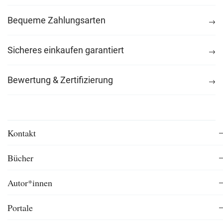
Bequeme Zahlungsarten
Sicheres einkaufen garantiert
Bewertung & Zertifizierung
Kontakt
Bücher
Autor*innen
Portale