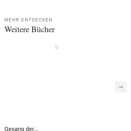
MEHR ENTDECKEN
Weitere Bücher
Gesang der