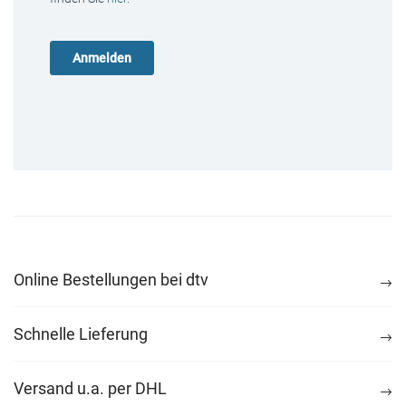
Online Bestellungen bei dtv
Schnelle Lieferung
Versand u.a. per DHL