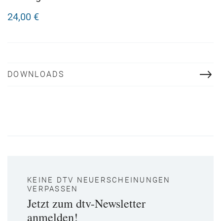
Fledermäuse
24,00 €
DOWNLOADS
KEINE DTV NEUERSCHEINUNGEN
VERPASSEN
Jetzt zum dtv-Newsletter
anmelden!