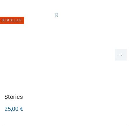
BESTSELLER
Stories
25,00 €