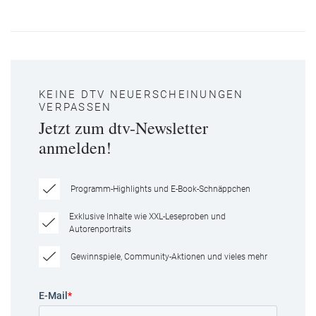
KEINE DTV NEUERSCHEINUNGEN
VERPASSEN
Jetzt zum dtv-Newsletter
anmelden!
Programm-Highlights und E-Book-Schnäppchen
Exklusive Inhalte wie XXL-Leseproben und
Autorenportraits
Gewinnspiele, Community-Aktionen und vieles mehr
E-Mail
*