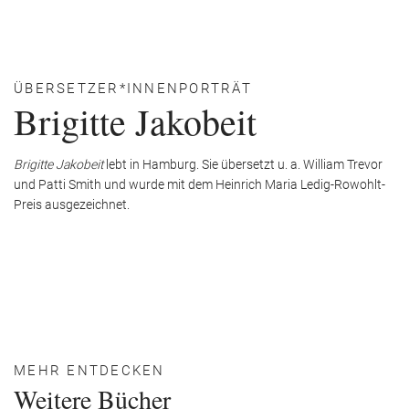
ÜBERSETZER*INNENPORTRÄT
Brigitte Jakobeit
Brigitte Jakobeit
lebt in Hamburg. Sie übersetzt u. a. William Trevor
und Patti Smith und wurde mit dem Heinrich Maria Ledig-Rowohlt-
Preis ausgezeichnet.
MEHR ENTDECKEN
Weitere Bücher