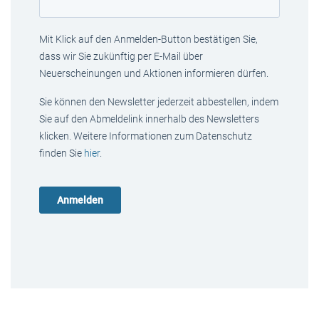
Mit Klick auf den Anmelden-Button bestätigen Sie,
dass wir Sie zukünftig per E-Mail über
Neuerscheinungen und Aktionen informieren dürfen.
Sie können den Newsletter jederzeit abbestellen, indem
Sie auf den Abmeldelink innerhalb des Newsletters
klicken. Weitere Informationen zum Datenschutz
finden Sie
hier
.