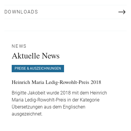
DOWNLOADS
NEWS
Aktuelle News
PREISE & AUSZEICHNUNGEN
Heinrich Maria Ledig-Rowohlt-Preis 2018
Brigitte Jakobeit wurde 2018 mit dem Heinrich
Maria Ledig-Rowohlt-Preis in der Kategorie
Übersetzungen aus dem Englischen
ausgezeichnet.