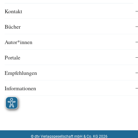
Kontakt
Bücher
Autor*innen
Portale
Empfehlungen
Informationen
© dtv Verlagsgesellschaft mbH & Co. KG 2026