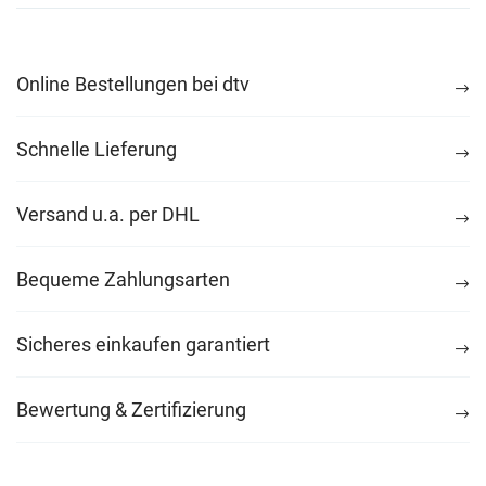
Online Bestellungen bei dtv
Schnelle Lieferung
Versand u.a. per DHL
Bequeme Zahlungsarten
Sicheres einkaufen garantiert
Bewertung & Zertifizierung