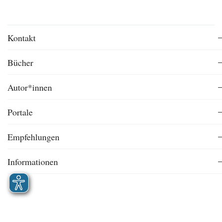
Kontakt
Bücher
Autor*innen
Portale
Empfehlungen
Informationen