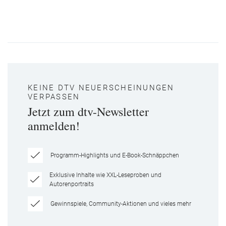
KEINE DTV NEUERSCHEINUNGEN
VERPASSEN
Jetzt zum dtv-Newsletter
anmelden!
Programm-Highlights und E-Book-Schnäppchen
Exklusive Inhalte wie XXL-Leseproben und
Autorenportraits
Gewinnspiele, Community-Aktionen und vieles mehr