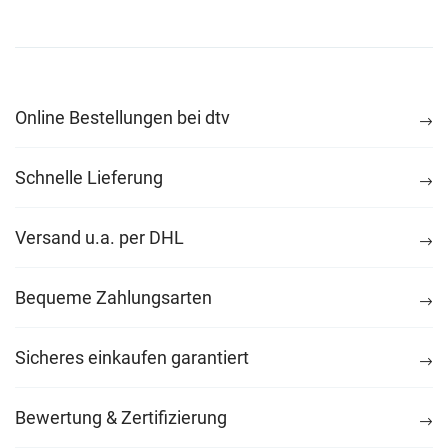
Online Bestellungen bei dtv
Schnelle Lieferung
Versand u.a. per DHL
Bequeme Zahlungsarten
Sicheres einkaufen garantiert
Bewertung & Zertifizierung