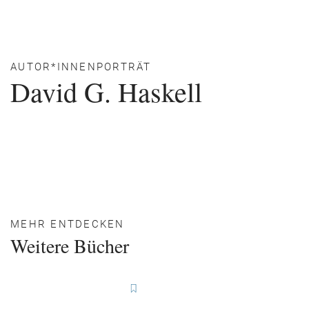
AUTOR*INNENPORTRÄT
David G. Haskell
MEHR ENTDECKEN
Weitere Bücher