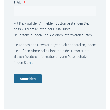
E-Mail
*
Mit Klick auf den Anmelden-Button bestätigen Sie,
dass wir Sie zukünftig per E-Mail über
Neuerscheinungen und Aktionen informieren dürfen.
Sie können den Newsletter jederzeit abbestellen, indem
Sie auf den Abmeldelink innerhalb des Newsletters
klicken. Weitere Informationen zum Datenschutz
finden Sie
hier
.