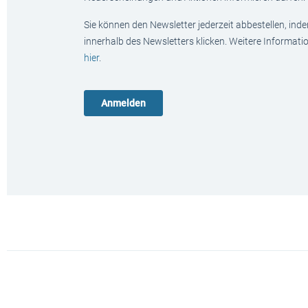
Sie können den Newsletter jederzeit abbestellen, ind
innerhalb des Newsletters klicken. Weitere Informat
hier
.