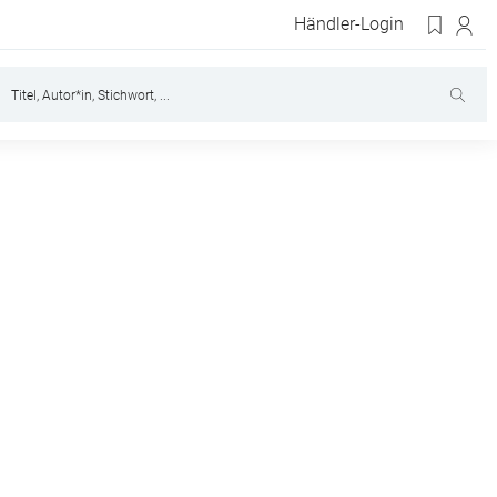
Händler-Login