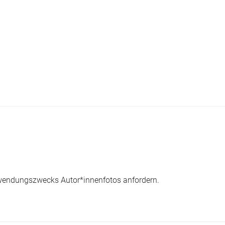
wendungszwecks Autor*innenfotos anfordern.