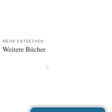
MEHR ENTDECKEN
Weitere Bücher