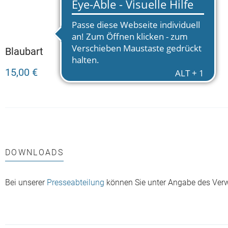
Blaubart
15,00 €
DOWNLOADS
Bei unserer
Presseabteilung
können Sie unter Angabe des Ver