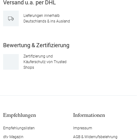
Versand u.a. per DHL
Lieferungen innerhalb
Deutschlands & ins Ausland
Bewertung & Zertifizierung
Zertifizierung und
Käuferschutz von Trusted
Shops
Empfehlungen
Informationen
Empfehlungslisten
Impressum
dtv Magazin
AGB & Widerrufsbelehrung