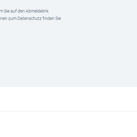
em Sie auf den Abmeldelink
ionen zum Datenschutz finden Sie