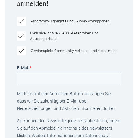
anmelden!
Programm-Highlights und E-Book-Schnäppchen
Exklusive Inhalte wie XXL-Leseproben und
Autorenportraits
Gewinnspiele, Community-Aktionen und vieles mehr
E-Mail
*
Mit Klick auf den Anmelden-Button bestätigen Sie,
dass wir Sie zukünftig per E-Mail über
Neuerscheinungen und Aktionen informieren dürfen.
Sie können den Newsletter jederzeit abbestellen, indem
Sie auf den Abmeldelink innerhalb des Newsletters
klicken. Weitere Informationen zum Datenschutz