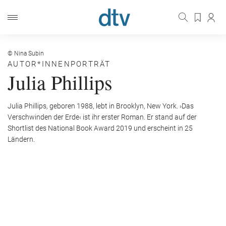
© Nina Subin
AUTOR*INNENPORTRÄT
Julia Phillips
Julia Phillips
,
geboren 1988, lebt in Brooklyn, New York. ›Das
Verschwinden der Erde‹ ist ihr erster Roman. Er stand auf der
Shortlist des National Book Award 2019 und erscheint in 25
Ländern.