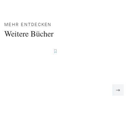
MEHR ENTDECKEN
Weitere Bücher