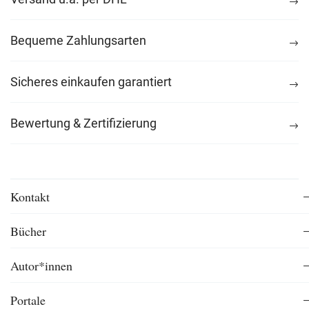
Bequeme Zahlungsarten
Sicheres einkaufen garantiert
Bewertung & Zertifizierung
Kontakt
Bücher
Autor*innen
Portale