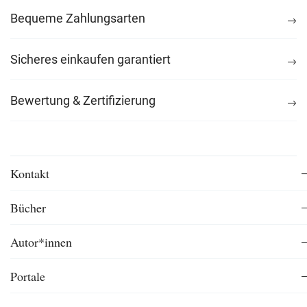
Bequeme Zahlungsarten
Sicheres einkaufen garantiert
Bewertung & Zertifizierung
Kontakt
Bücher
Autor*innen
Portale