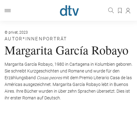
© privat, 2023
AUTOR*INNENPORTRÄT
Margarita García Robayo
Margarita García Robayo, 1980 in Cartagena in Kolumbien geboren.
Sie schreibt Kurzgeschichten und Romane und wurde für den
Erzählungsband
Cosas peores
mit dem Premio Literario Casa de las
Américas ausgezeichnet. Margarita García Robayo lebt in Buenos
Aires. Ihre Bücher wurden in über zehn Sprachen übersetzt. Dies ist
ihr erster Roman auf Deutsch.