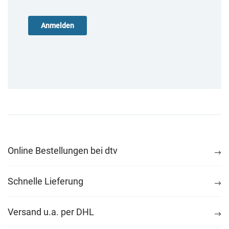
Online Bestellungen bei dtv
Schnelle Lieferung
Versand u.a. per DHL