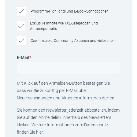
Programm-Highlights und E-Book-Schnäppchen
Exklusive Inhalte wie XXL-Leseproben und
Autorenportraits
Gewinnspiele, Community-Aktionen und vieles mehr
E-Mail
*
Mit Klick auf den Anmelden-Button bestätigen Sie,
dass wir Sie zukünftig per E-Mail über
Neuerscheinungen und Aktionen informieren dürfen.
Sie können den Newsletter jederzeit abbestellen, indem
Sie auf den Abmeldelink innerhalb des Newsletters
klicken. Weitere Informationen zum Datenschutz
finden Sie
hier
.