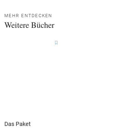
MEHR ENTDECKEN
Weitere Bücher
Das Paket