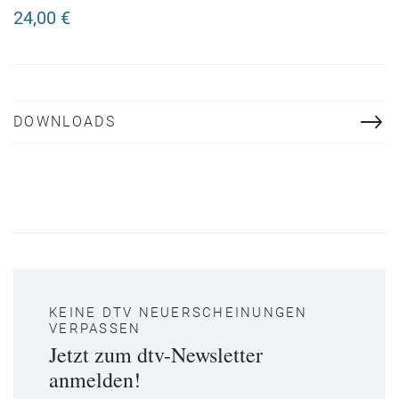
24,00 €
DOWNLOADS
KEINE DTV NEUERSCHEINUNGEN
VERPASSEN
Jetzt zum dtv-Newsletter
anmelden!