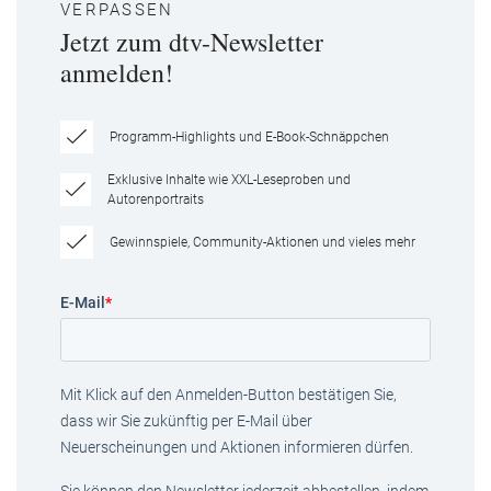
VERPASSEN
Jetzt zum dtv-Newsletter
anmelden!
Programm-Highlights und E-Book-Schnäppchen
Exklusive Inhalte wie XXL-Leseproben und
Autorenportraits
Gewinnspiele, Community-Aktionen und vieles mehr
E-Mail
*
Mit Klick auf den Anmelden-Button bestätigen Sie,
dass wir Sie zukünftig per E-Mail über
Neuerscheinungen und Aktionen informieren dürfen.