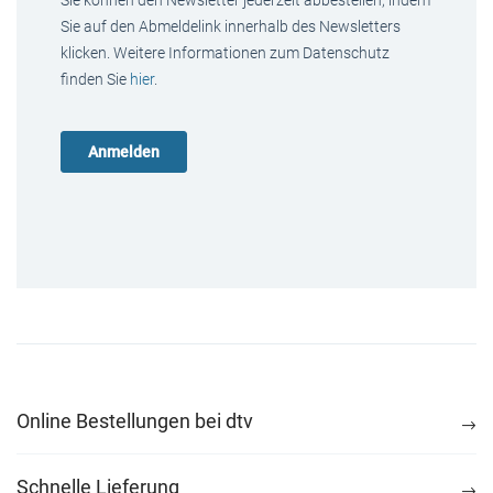
Sie können den Newsletter jederzeit abbestellen, indem
Sie auf den Abmeldelink innerhalb des Newsletters
klicken. Weitere Informationen zum Datenschutz
finden Sie
hier
.
Online Bestellungen bei dtv
Schnelle Lieferung