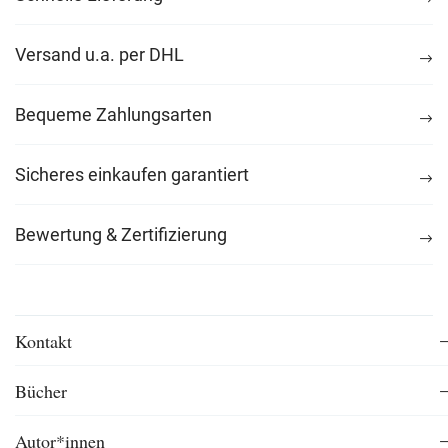
Versand u.a. per DHL
Bequeme Zahlungsarten
Sicheres einkaufen garantiert
Bewertung & Zertifizierung
Kontakt
Bücher
Autor*innen