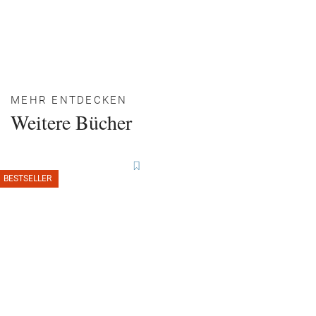
MEHR ENTDECKEN
Weitere Bücher
BESTSELLER