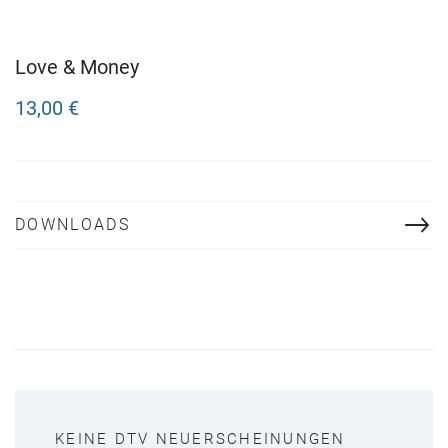
Love & Money
13,00 €
DOWNLOADS
KEINE DTV NEUERSCHEINUNGEN