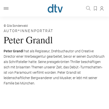
© Gila Sonderwald
AUTOR*INNENPORTRÄT
Peter Grandl
Peter Grandl
hat als Regisseur, Drehbuchautor und Creative
Director einer Werbeagentur gearbeitet, bevor er seinen Durchbruch
als Schriftsteller hatte. Seine preisgekrönten Thriller beschäftigen
sich mit brisanten Themen unserer Zeit, das Debüt ›Turmschatten‹
ist von Paramount verfilmt worden. Peter Grandl ist
leidenschaftlicher Bergwanderer und Musiker, er lebt mit seiner
Familie bei München.