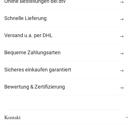
Online Bestellungen bei dtv
Schnelle Lieferung
Versand u.a. per DHL
Bequeme Zahlungsarten
Sicheres einkaufen garantiert
Bewertung & Zertifizierung
Kontakt