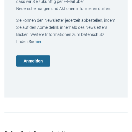
dass wir Sie zukünftig per E-Mail über
Neuerscheinungen und Aktionen informieren dürfen.
Sie können den Newsletter jederzeit abbestellen, indem
Sie auf den Abmeldelink innerhalb des Newsletters
klicken. Weitere Informationen zum Datenschutz
finden Sie
hier
.