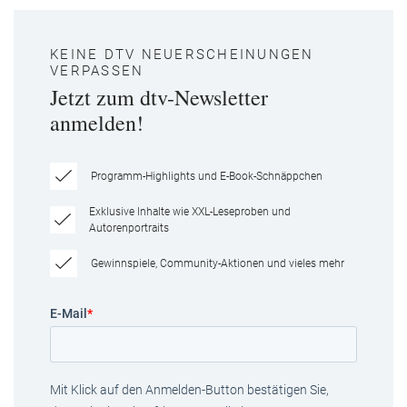
KEINE DTV NEUERSCHEINUNGEN
VERPASSEN
Jetzt zum dtv-Newsletter
anmelden!
Programm-Highlights und E-Book-Schnäppchen
Exklusive Inhalte wie XXL-Leseproben und
Autorenportraits
Gewinnspiele, Community-Aktionen und vieles mehr
E-Mail
*
Mit Klick auf den Anmelden-Button bestätigen Sie,