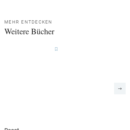
MEHR ENTDECKEN
Weitere Bücher