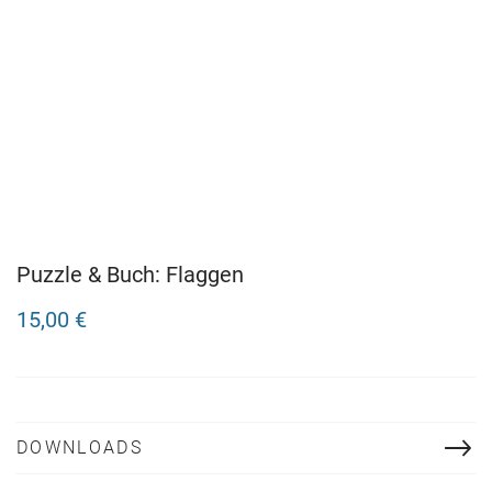
Puzzle & Buch: Flaggen
15,00 €
DOWNLOADS