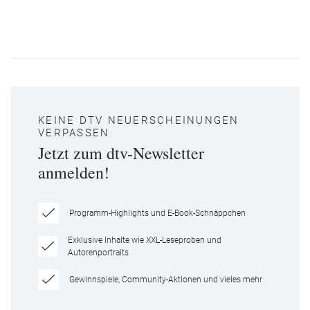
KEINE DTV NEUERSCHEINUNGEN
VERPASSEN
Jetzt zum dtv-Newsletter
anmelden!
Programm-Highlights und E-Book-Schnäppchen
Exklusive Inhalte wie XXL-Leseproben und
Autorenportraits
Gewinnspiele, Community-Aktionen und vieles mehr