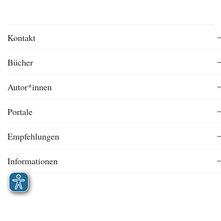
Kontakt
Bücher
Autor*innen
Portale
Empfehlungen
Informationen