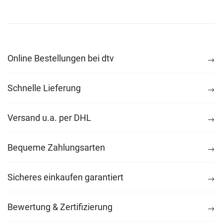
Online Bestellungen bei dtv
Schnelle Lieferung
Versand u.a. per DHL
Bequeme Zahlungsarten
Sicheres einkaufen garantiert
Bewertung & Zertifizierung