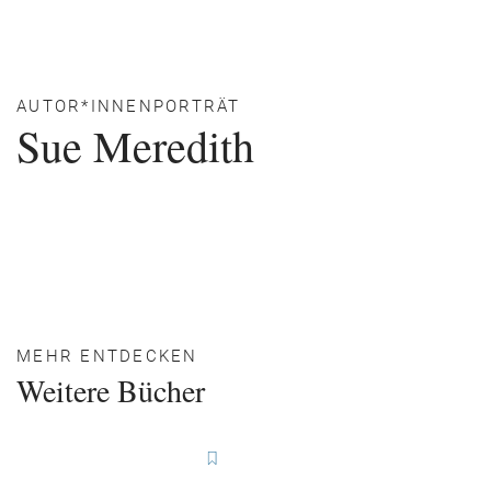
AUTOR*INNENPORTRÄT
Sue Meredith
MEHR ENTDECKEN
Weitere Bücher