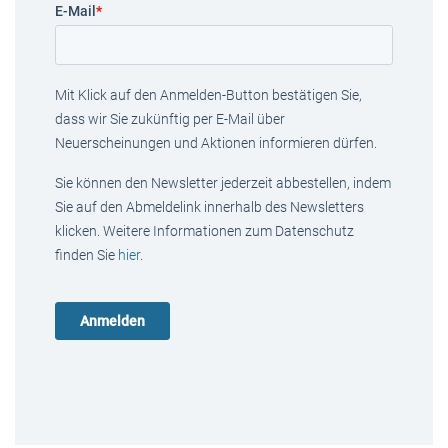
E-Mail
*
Mit Klick auf den Anmelden-Button bestätigen Sie,
dass wir Sie zukünftig per E-Mail über
Neuerscheinungen und Aktionen informieren dürfen.
Sie können den Newsletter jederzeit abbestellen, indem
Sie auf den Abmeldelink innerhalb des Newsletters
klicken. Weitere Informationen zum Datenschutz
finden Sie
hier
.