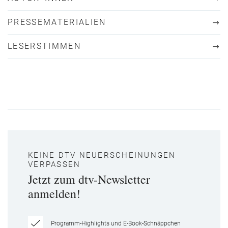
PRESSEMATERIALIEN
LESERSTIMMEN
KEINE DTV NEUERSCHEINUNGEN
VERPASSEN
Jetzt zum dtv-Newsletter
anmelden!
Programm-Highlights und E-Book-Schnäppchen