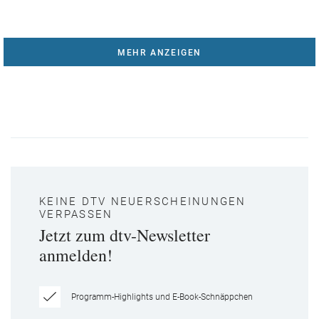
MEHR ANZEIGEN
KEINE DTV NEUERSCHEINUNGEN
VERPASSEN
Jetzt zum dtv-Newsletter
anmelden!
Programm-Highlights und E-Book-Schnäppchen