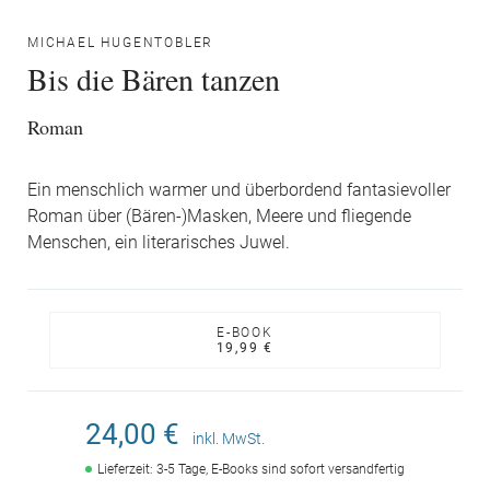
MICHAEL HUGENTOBLER
Bis die Bären tanzen
Roman
Ein menschlich warmer und überbordend fantasievoller
Roman über (Bären-)Masken, Meere und fliegende
Menschen, ein literarisches Juwel.
E-BOOK
19,99 €
24,00 €
inkl. MwSt.
Lieferzeit: 3-5 Tage, E-Books sind sofort versandfertig