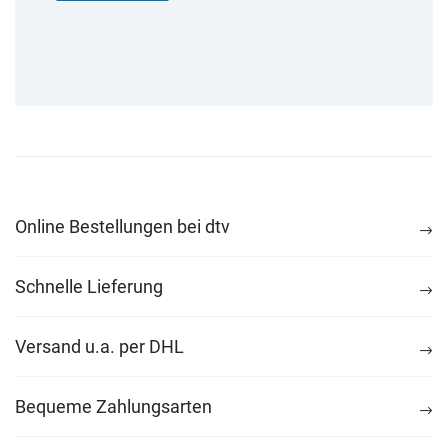
Online Bestellungen bei dtv
Schnelle Lieferung
Versand u.a. per DHL
Bequeme Zahlungsarten