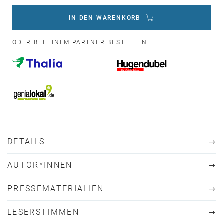
IN DEN WARENKORB
ODER BEI EINEM PARTNER BESTELLEN
DETAILS
AUTOR*INNEN
PRESSEMATERIALIEN
LESERSTIMMEN