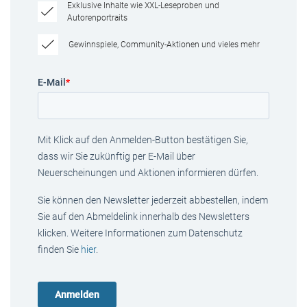
Exklusive Inhalte wie XXL-Leseproben und
Autorenportraits
Gewinnspiele, Community-Aktionen und vieles mehr
E-Mail
*
Mit Klick auf den Anmelden-Button bestätigen Sie,
dass wir Sie zukünftig per E-Mail über
Neuerscheinungen und Aktionen informieren dürfen.
Sie können den Newsletter jederzeit abbestellen, indem
Sie auf den Abmeldelink innerhalb des Newsletters
klicken. Weitere Informationen zum Datenschutz
finden Sie
hier
.