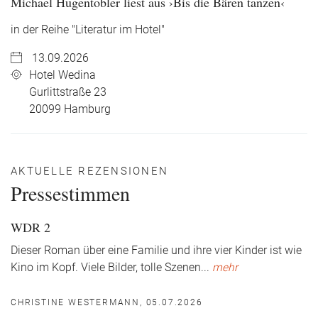
Michael Hugentobler liest aus ›Bis die Bären tanzen‹
in der Reihe "Literatur im Hotel"
13.09.2026
Hotel Wedina
Gurlittstraße 23
20099
Hamburg
AKTUELLE REZENSIONEN
Pressestimmen
WDR 2
Dieser Roman über eine Familie und ihre vier Kinder ist wie
Kino im Kopf. Viele Bilder, tolle Szenen
...
mehr
CHRISTINE WESTERMANN, 05.07.2026