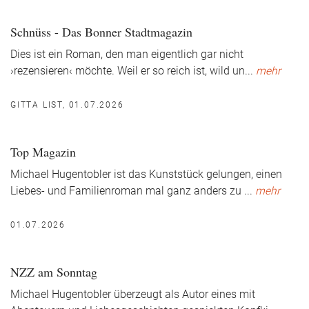
Schnüss - Das Bonner Stadtmagazin
Dies ist ein Roman, den man eigentlich gar nicht
›rezensieren‹ möchte. Weil er so reich ist, wild un
...
mehr
GITTA LIST, 01.07.2026
Top Magazin
Michael Hugentobler ist das Kunststück gelungen, einen
Liebes- und Familienroman mal ganz anders zu
...
mehr
01.07.2026
NZZ am Sonntag
Michael Hugentobler überzeugt als Autor eines mit