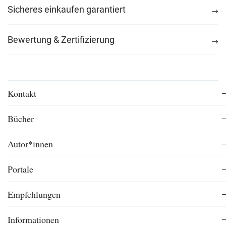
Sicheres einkaufen garantiert
Bewertung & Zertifizierung
Kontakt
Bücher
Autor*innen
Portale
Empfehlungen
Informationen