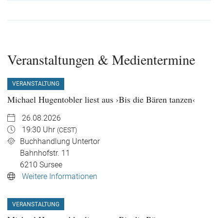
Veranstaltungen & Medientermine
VERANSTALTUNG
Michael Hugentobler liest aus ›Bis die Bären tanzen‹
26.08.2026
19:30 Uhr
(CEST)
Buchhandlung Untertor
Bahnhofstr. 11
6210
Sursee
Weitere Informationen
VERANSTALTUNG