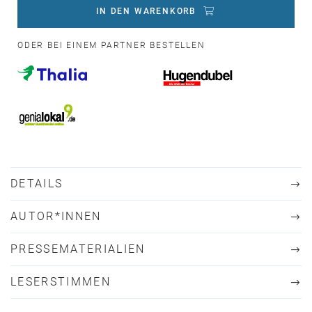
IN DEN WARENKORB
ODER BEI EINEM PARTNER BESTELLEN
DETAILS
AUTOR*INNEN
PRESSEMATERIALIEN
LESERSTIMMEN