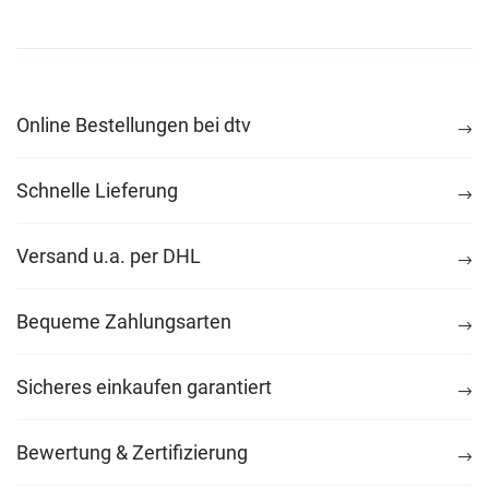
Online Bestellungen bei dtv
Schnelle Lieferung
Versand u.a. per DHL
Bequeme Zahlungsarten
Sicheres einkaufen garantiert
Bewertung & Zertifizierung