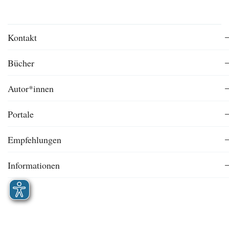
Kontakt
Bücher
Autor*innen
Portale
Empfehlungen
Informationen