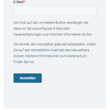
E-Mail
*
Mit Klick auf den Anmelden-Button bestätigen Sie,
dass wir Sie zukünftig per E-Mail über
Neuerscheinungen und Aktionen informieren dürfen.
Sie können den Newsletter jederzeit abbestellen, indem
Sie auf den Abmeldelink innerhalb des Newsletters
klicken. Weitere Informationen zum Datenschutz
finden Sie
hier
.