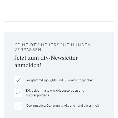
KEINE DTV NEUERSCHEINUNGEN
VERPASSEN
Jetzt zum dtv-Newsletter
anmelden!
Programm-Highlights und E-Book-Schnäppchen
Exklusive Inhalte wie XXL-Leseproben und
Autorenportraits
Gewinnspiele, Community-Aktionen und vieles mehr