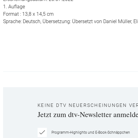
1. Auflage
Format : 13,8 x 14,5 cm
Sprache: Deutsch,
Übersetzung: Übersetzt von Daniel Müller, 
KEINE DTV NEUERSCHEINUNGEN VE
Jetzt zum dtv-Newsletter anmeld
Programm-Highlights und E-Book-Schnäppchen