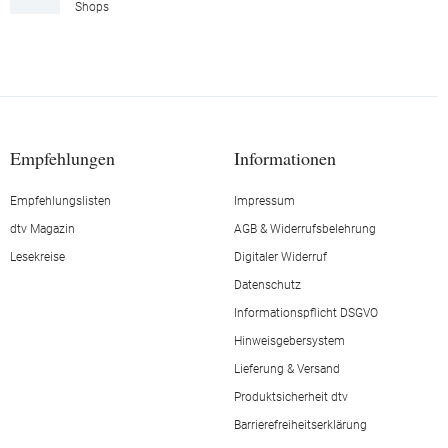
Shops
Empfehlungen
Informationen
Empfehlungslisten
Impressum
dtv Magazin
AGB & Widerrufsbelehrung
Lesekreise
Digitaler Widerruf
Datenschutz
Informationspflicht DSGVO
Hinweisgebersystem
Lieferung & Versand
Produktsicherheit dtv
Barrierefreiheitserklärung