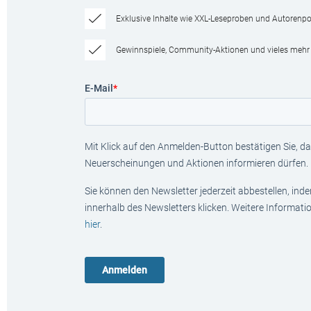
Exklusive Inhalte wie XXL-Leseproben und Autorenpor
Gewinnspiele, Community-Aktionen und vieles mehr
E-Mail
*
Mit Klick auf den Anmelden-Button bestätigen Sie, das
Neuerscheinungen und Aktionen informieren dürfen.
Sie können den Newsletter jederzeit abbestellen, ind
innerhalb des Newsletters klicken. Weitere Informat
hier
.