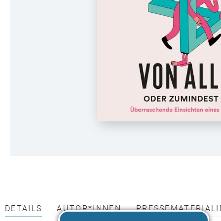
DETAILS
AUTOR*INNEN
PRESSEMATERIALI