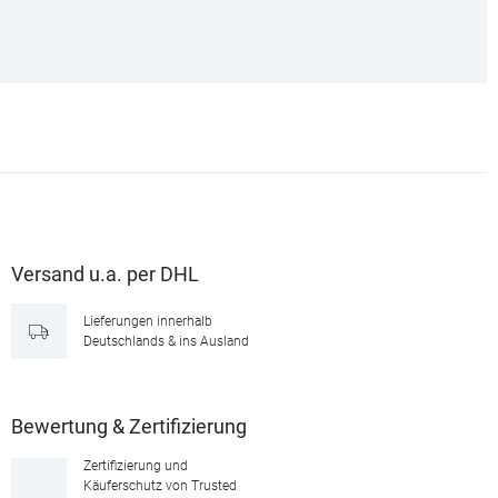
Versand u.a. per DHL
Lieferungen innerhalb
Deutschlands & ins Ausland
Bewertung & Zertifizierung
Zertifizierung und
Käuferschutz von Trusted