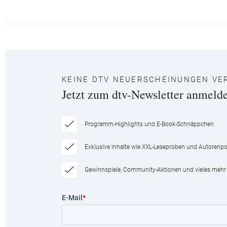
KEINE DTV NEUERSCHEINUNGEN VE
Jetzt zum dtv-Newsletter anmeld
Programm-Highlights und E-Book-Schnäppchen
Exklusive Inhalte wie XXL-Leseproben und Autorenpor
Gewinnspiele, Community-Aktionen und vieles mehr
E-Mail
*