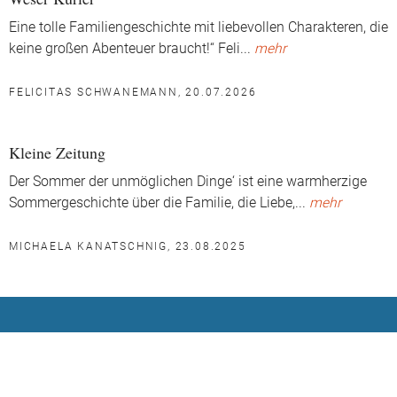
Eine tolle Familiengeschichte mit liebevollen Charakteren, die
keine großen Abenteuer braucht!“ Feli
...
mehr
FELICITAS SCHWANEMANN, 20.07.2026
Kleine Zeitung
Der Sommer der unmöglichen Dinge‘ ist eine warmherzige
Sommergeschichte über die Familie, die Liebe,
...
mehr
MICHAELA KANATSCHNIG, 23.08.2025