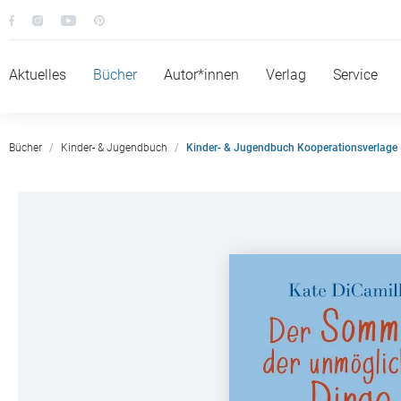
Aktuelles
Bücher
Autor*innen
Verlag
Service
Bücher
Kinder- & Jugendbuch
Kinder- & Jugendbuch Kooperationsverlage