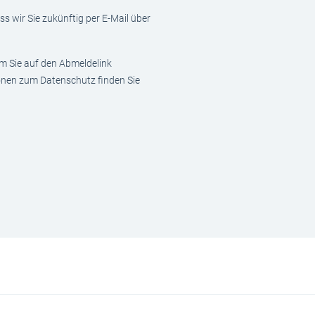
s wir Sie zukünftig per E-Mail über
em Sie auf den Abmeldelink
ionen zum Datenschutz finden Sie