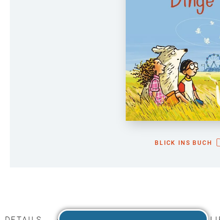
BLICK INS BUCH