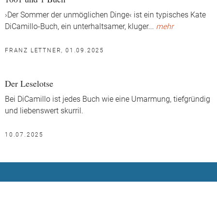
›Der Sommer der unmöglichen Dinge‹ ist ein typisches Kate
DiCamillo-Buch, ein unterhaltsamer, kluger
...
mehr
FRANZ LETTNER, 01.09.2025
Der Leselotse
Bei DiCamillo ist jedes Buch wie eine Umarmung, tiefgründig
und liebenswert skurril.
10.07.2025