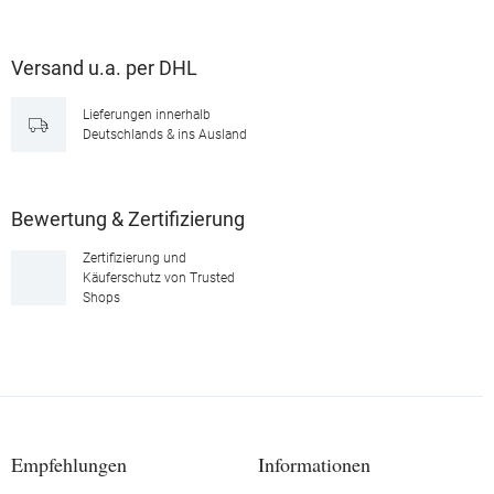
Versand u.a. per DHL
Lieferungen innerhalb
Deutschlands & ins Ausland
Bewertung & Zertifizierung
Zertifizierung und
Käuferschutz von Trusted
Shops
Empfehlungen
Informationen