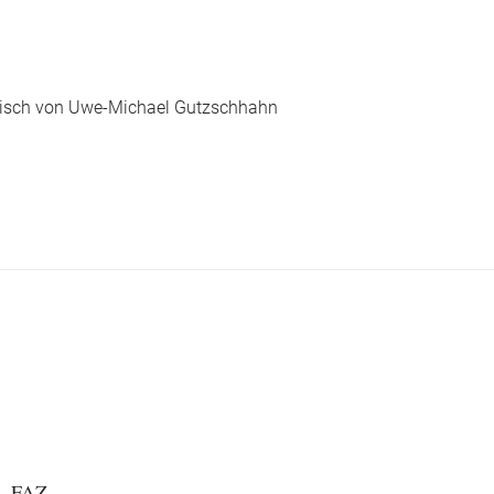
lisch von Uwe-Michael Gutzschhahn
FAZ