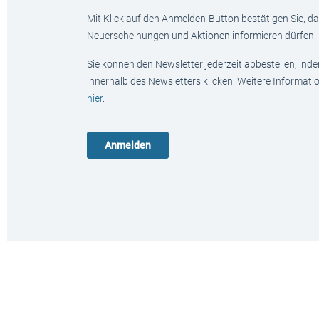
Mit Klick auf den Anmelden-Button bestätigen Sie, das
Neuerscheinungen und Aktionen informieren dürfen.
Sie können den Newsletter jederzeit abbestellen, ind
innerhalb des Newsletters klicken. Weitere Informat
hier
.