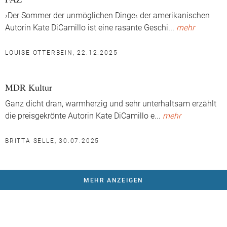
›Der Sommer der unmöglichen Dinge‹ der amerikanischen
Autorin Kate DiCamillo ist eine rasante Geschi
...
mehr
LOUISE OTTERBEIN, 22.12.2025
MDR Kultur
Ganz dicht dran, warmherzig und sehr unterhaltsam erzählt
die preisgekrönte Autorin Kate DiCamillo e
...
mehr
BRITTA SELLE, 30.07.2025
MEHR ANZEIGEN