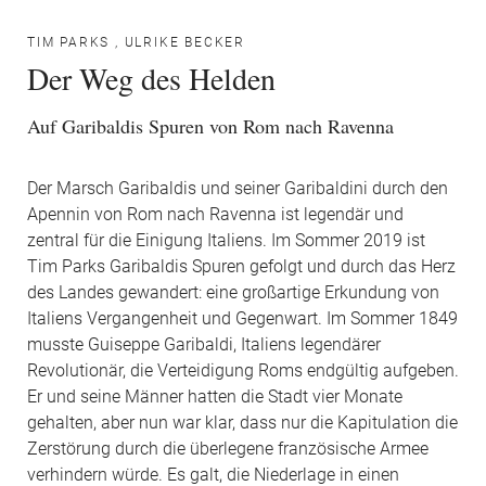
TIM PARKS
,
ULRIKE BECKER
Der Weg des Helden
Auf Garibaldis Spuren von Rom nach Ravenna
Der Marsch Garibaldis und seiner Garibaldini durch den
Apennin von Rom nach Ravenna ist legendär und
zentral für die Einigung Italiens. Im Sommer 2019 ist
Tim Parks Garibaldis Spuren gefolgt und durch das Herz
des Landes gewandert: eine großartige Erkundung von
Italiens Vergangenheit und Gegenwart. Im Sommer 1849
musste Guiseppe Garibaldi, Italiens legendärer
Revolutionär, die Verteidigung Roms endgültig aufgeben.
Er und seine Männer hatten die Stadt vier Monate
gehalten, aber nun war klar, dass nur die Kapitulation die
Zerstörung durch die überlegene französische Armee
verhindern würde. Es galt, die Niederlage in einen