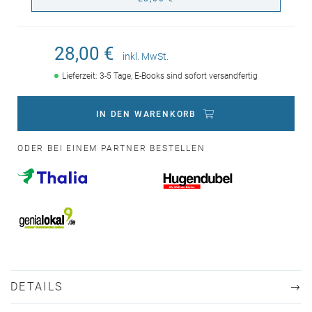
28,00 €
inkl. MwSt.
Lieferzeit: 3-5 Tage, E-Books sind sofort versandfertig
IN DEN WARENKORB
ODER BEI EINEM PARTNER BESTELLEN
DETAILS