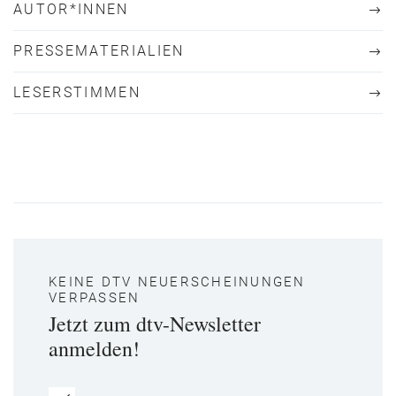
AUTOR*INNEN
PRESSEMATERIALIEN
LESERSTIMMEN
KEINE DTV NEUERSCHEINUNGEN
VERPASSEN
Jetzt zum dtv-Newsletter
anmelden!