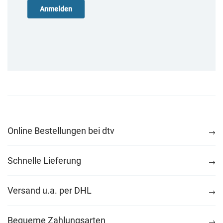
Online Bestellungen bei dtv
Schnelle Lieferung
Versand u.a. per DHL
Bequeme Zahlungsarten