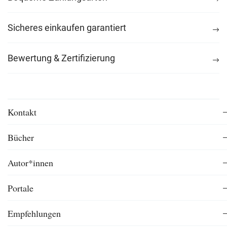
Sicheres einkaufen garantiert
Bewertung & Zertifizierung
Kontakt
Bücher
Autor*innen
Portale
Empfehlungen