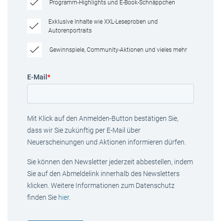
Programm-Highlights und E-Book-Schnäppchen
Exklusive Inhalte wie XXL-Leseproben und
Autorenportraits
Gewinnspiele, Community-Aktionen und vieles mehr
E-Mail
*
Mit Klick auf den Anmelden-Button bestätigen Sie,
dass wir Sie zukünftig per E-Mail über
Neuerscheinungen und Aktionen informieren dürfen.
Sie können den Newsletter jederzeit abbestellen, indem
Sie auf den Abmeldelink innerhalb des Newsletters
klicken. Weitere Informationen zum Datenschutz
finden Sie
hier
.