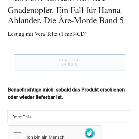
Gnadenopfer. Ein Fall für Hanna
Ahlander. Die Åre-Morde Band 5
Lesung mit Vera Teltz (1 mp3-CD)
HÖRBUCH
24,00 €
Benachrichtige mich, sobald das Produkt erschienen
oder wieder lieferbar ist.
Deine E-Mail