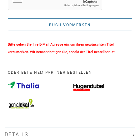
BUCH VORMERKEN
Bitte geben Sie Ihre E-Mail Adresse ein, um ihren gewünschten Titel
vorzumerken. Wir benachrichtigen Sie, sobald der Titel bestellbar ist.
ODER BEI EINEM PARTNER BESTELLEN
DETAILS