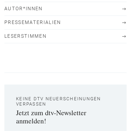
AUTOR*INNEN
PRESSEMATERIALIEN
LESERSTIMMEN
KEINE DTV NEUERSCHEINUNGEN
VERPASSEN
Jetzt zum dtv-Newsletter
anmelden!