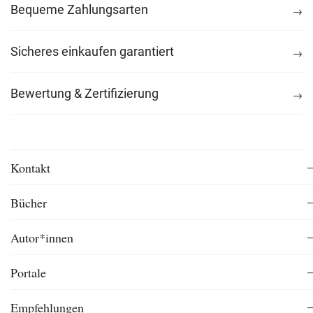
Bequeme Zahlungsarten
Sicheres einkaufen garantiert
Bewertung & Zertifizierung
Kontakt
Bücher
Autor*innen
Portale
Empfehlungen