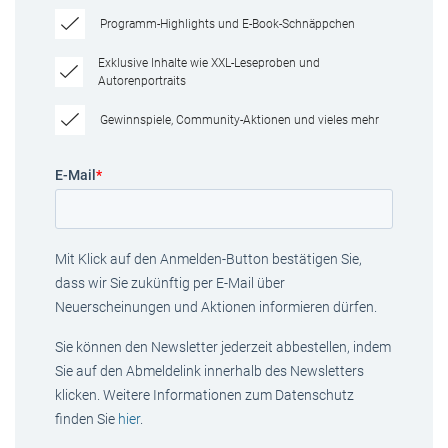
Programm-Highlights und E-Book-Schnäppchen
Exklusive Inhalte wie XXL-Leseproben und
Autorenportraits
Gewinnspiele, Community-Aktionen und vieles mehr
E-Mail
*
Mit Klick auf den Anmelden-Button bestätigen Sie,
dass wir Sie zukünftig per E-Mail über
Neuerscheinungen und Aktionen informieren dürfen.
Sie können den Newsletter jederzeit abbestellen, indem
Sie auf den Abmeldelink innerhalb des Newsletters
klicken. Weitere Informationen zum Datenschutz
finden Sie
hier
.