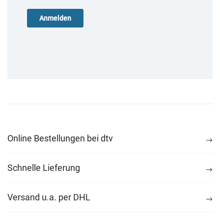
Online Bestellungen bei dtv
Schnelle Lieferung
Versand u.a. per DHL