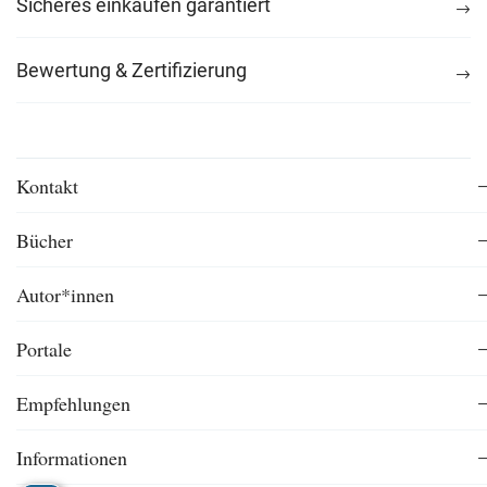
Sicheres einkaufen garantiert
Bewertung & Zertifizierung
Kontakt
Bücher
Autor*innen
Portale
Empfehlungen
Informationen