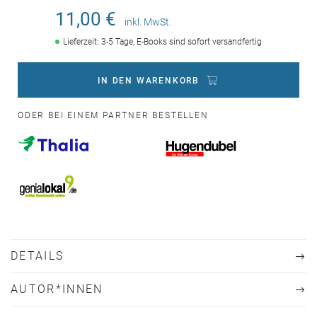
11,00 €
inkl. MwSt.
Lieferzeit: 3-5 Tage, E-Books sind sofort versandfertig
IN DEN WARENKORB
ODER BEI EINEM PARTNER BESTELLEN
DETAILS
AUTOR*INNEN