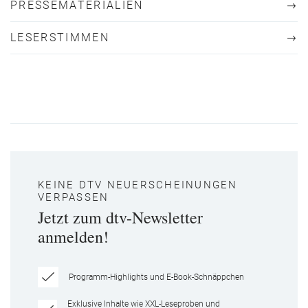
PRESSEMATERIALIEN
LESERSTIMMEN
KEINE DTV NEUERSCHEINUNGEN
VERPASSEN
Jetzt zum dtv-Newsletter
anmelden!
Programm-Highlights und E-Book-Schnäppchen
Exklusive Inhalte wie XXL-Leseproben und