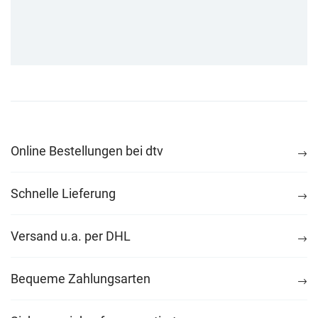
Online Bestellungen bei dtv
Schnelle Lieferung
Versand u.a. per DHL
Bequeme Zahlungsarten