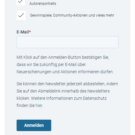
Autorenportraits
Gewinnspiele, Community-Aktionen und vieles mehr
E-Mail
*
Mit Klick auf den Anmelden-Button bestätigen Sie,
dass wir Sie zukünftig per E-Mail über
Neuerscheinungen und Aktionen informieren dürfen.
Sie können den Newsletter jederzeit abbestellen, indem
Sie auf den Abmeldelink innerhalb des Newsletters
klicken. Weitere Informationen zum Datenschutz
finden Sie
hier
.