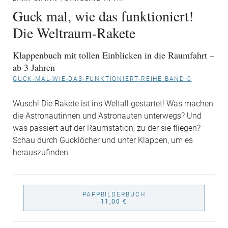
Guck mal, wie das funktioniert!
Die Weltraum-Rakete
Klappenbuch mit tollen Einblicken in die Raumfahrt –
ab 3 Jahren
GUCK-MAL-WIE-DAS-FUNKTIONIERT-REIHE BAND 0
Wusch! Die Rakete ist ins Weltall gestartet! Was machen
die Astronautinnen und Astronauten unterwegs? Und
was passiert auf der Raumstation, zu der sie fliegen?
Schau durch Gucklöcher und unter Klappen, um es
herauszufinden.
PAPPBILDERBUCH
11,00 €