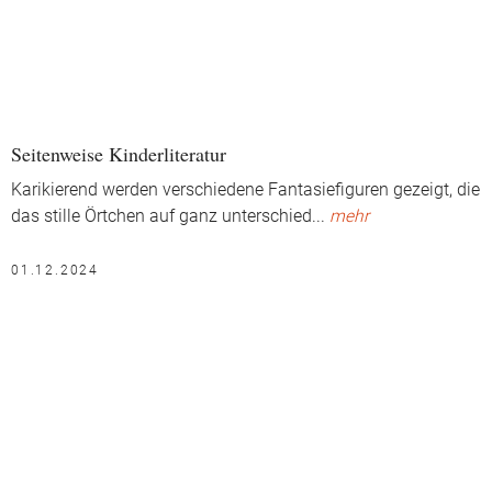
Seitenweise Kinderliteratur
Karikierend werden verschiedene Fantasiefiguren gezeigt, die
das stille Örtchen auf ganz unterschied
...
mehr
01.12.2024