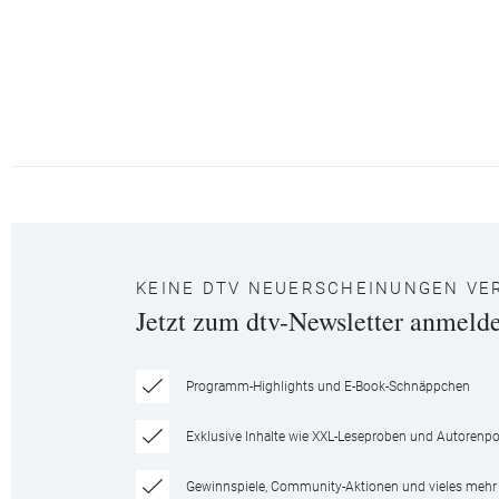
KEINE DTV NEUERSCHEINUNGEN VE
Jetzt zum dtv-Newsletter anmeld
Programm-Highlights und E-Book-Schnäppchen
Exklusive Inhalte wie XXL-Leseproben und Autorenpor
Gewinnspiele, Community-Aktionen und vieles mehr