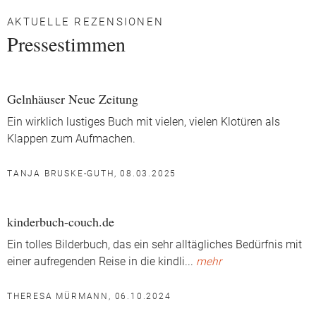
AKTUELLE REZENSIONEN
Pressestimmen
Gelnhäuser Neue Zeitung
Ein wirklich lustiges Buch mit vielen, vielen Klotüren als
Klappen zum Aufmachen.
TANJA BRUSKE-GUTH, 08.03.2025
kinderbuch-couch.de
Ein tolles Bilderbuch, das ein sehr alltägliches Bedürfnis mit
einer aufregenden Reise in die kindli
...
mehr
THERESA MÜRMANN, 06.10.2024