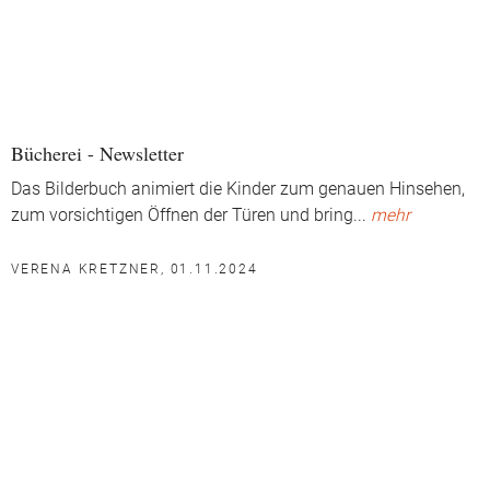
Bücherei - Newsletter
Das Bilderbuch animiert die Kinder zum genauen Hinsehen,
zum vorsichtigen Öffnen der Türen und bring
...
mehr
VERENA KRETZNER, 01.11.2024