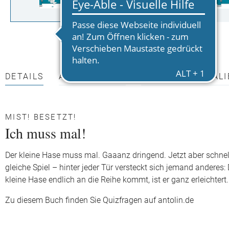
DETAILS
AUTOR*INNEN
PRESSEMATERIALI
MIST! BESETZT!
Ich muss mal!
Der kleine Hase muss mal. Gaaanz dringend. Jetzt aber schnel
gleiche Spiel – hinter jeder Tür versteckt sich jemand anderes
kleine Hase endlich an die Reihe kommt, ist er ganz erleichtert.
Zu diesem Buch finden Sie Quizfragen auf antolin.de