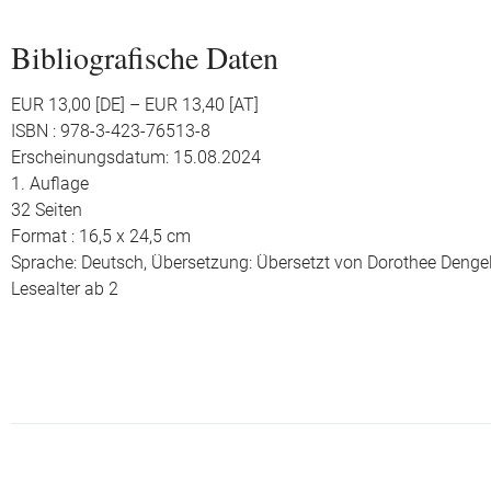
Bibliografische Daten
EUR 13,00 [DE] – EUR 13,40 [AT]
ISBN : 978-3-423-76513-8
Erscheinungsdatum: 15.08.2024
1. Auflage
32 Seiten
Format : 16,5 x 24,5 cm
Sprache: Deutsch,
Übersetzung: Übersetzt von Dorothee Denge
Lesealter ab 2