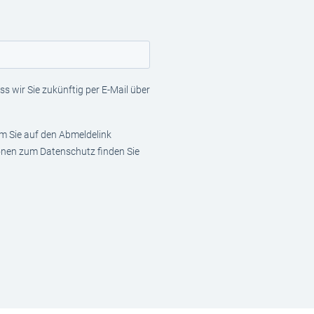
s wir Sie zukünftig per E-Mail über
em Sie auf den Abmeldelink
ionen zum Datenschutz finden Sie