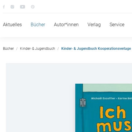
Aktuelles
Bücher
Autor*innen
Verlag
Service
Bücher
Kinder- & Jugendbuch
Kinder- & Jugendbuch Kooperationsverlage