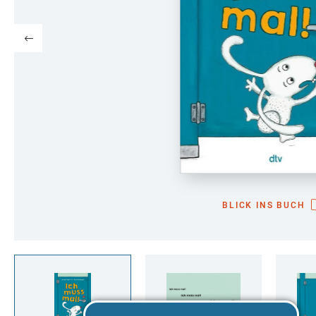
BLICK INS BUCH