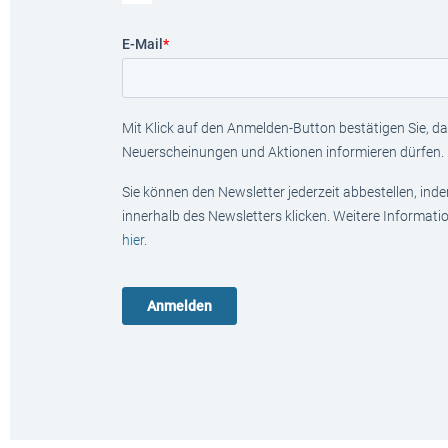
E-Mail
*
Mit Klick auf den Anmelden-Button bestätigen Sie, das
Neuerscheinungen und Aktionen informieren dürfen.
Sie können den Newsletter jederzeit abbestellen, ind
innerhalb des Newsletters klicken. Weitere Informat
hier
.