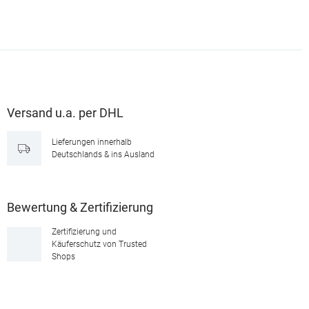
Versand u.a. per DHL
Lieferungen innerhalb
Deutschlands & ins Ausland
Bewertung & Zertifizierung
Zertifizierung und
Käuferschutz von Trusted
Shops