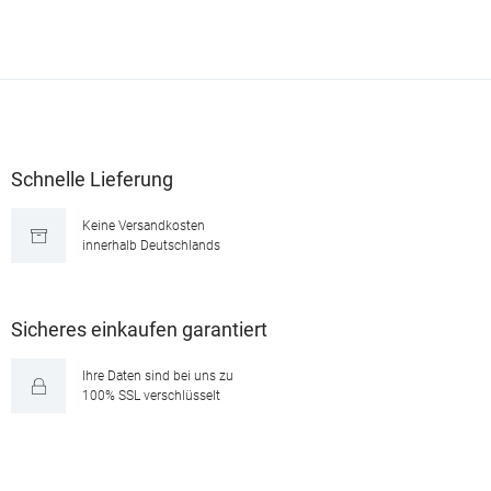
Schnelle Lieferung
Keine Versandkosten
innerhalb Deutschlands
Sicheres einkaufen garantiert
Ihre Daten sind bei uns zu
100% SSL verschlüsselt