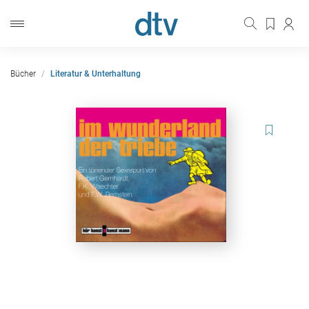
Bücher
Literatur & Unterhaltung