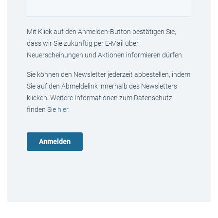
Mit Klick auf den Anmelden-Button bestätigen Sie,
dass wir Sie zukünftig per E-Mail über
Neuerscheinungen und Aktionen informieren dürfen.
Sie können den Newsletter jederzeit abbestellen, indem
Sie auf den Abmeldelink innerhalb des Newsletters
klicken. Weitere Informationen zum Datenschutz
finden Sie
hier
.