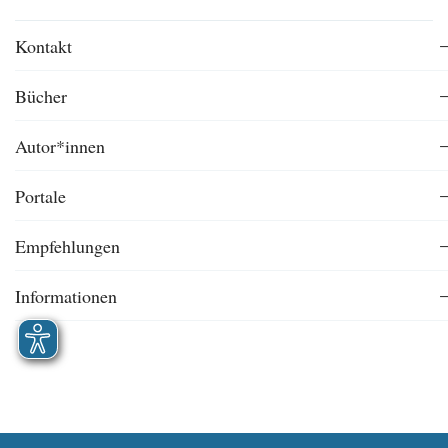
Kontakt
Bücher
Autor*innen
Portale
Empfehlungen
Informationen