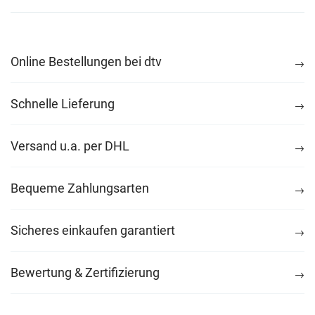
Online Bestellungen bei dtv
Schnelle Lieferung
Versand u.a. per DHL
Bequeme Zahlungsarten
Sicheres einkaufen garantiert
Bewertung & Zertifizierung