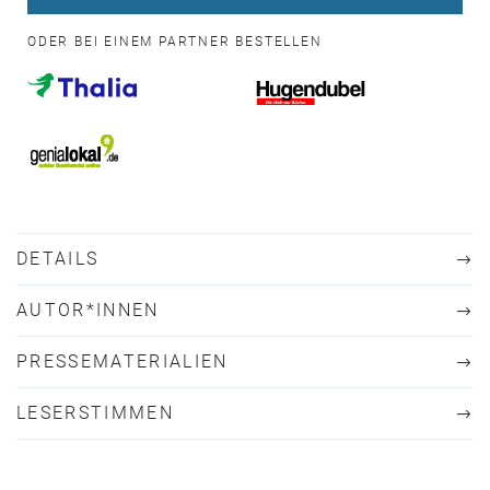
ODER BEI EINEM PARTNER BESTELLEN
DETAILS
AUTOR*INNEN
PRESSEMATERIALIEN
LESERSTIMMEN