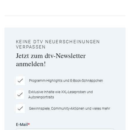
KEINE DTV NEUERSCHEINUNGEN
VERPASSEN
Jetzt zum dtv-Newsletter
anmelden!
Programm-Highlights und E-Book-Schnäppchen
Exklusive Inhalte wie XXL-Leseproben und
Autorenportraits
Gewinnspiele, Community-Aktionen und vieles mehr
E-Mail
*