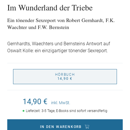
Im Wunderland der Triebe
Ein tönender Sexreport von Robert Gernhardt, F.K.
Waechter und F.W. Bernstein
Gernhardts, Waechters und Bernsteins Antwort auf
Oswalt Kolle: ein einzigartiger tönender Sexreport.
HÖRBUCH
14,90 €
14,90 €
inkl. MwSt.
Lieferzeit: 3-5 Tage, E-Books sind sofort versandfertig
IN DEN WARENKORB