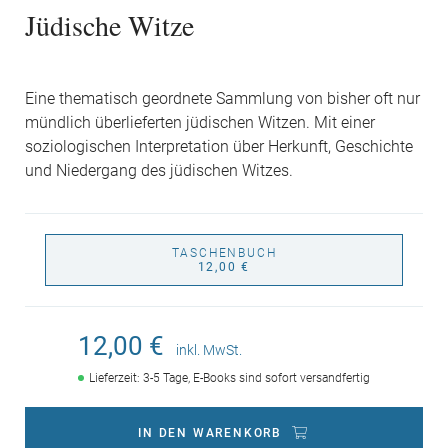
Jüdische Witze
Eine thematisch geordnete Sammlung von bisher oft nur
mündlich überlieferten jüdischen Witzen. Mit einer
soziologischen Interpretation über Herkunft, Geschichte
und Niedergang des jüdischen Witzes.
TASCHENBUCH
12,00 €
12,00 €
inkl. MwSt.
Lieferzeit: 3-5 Tage, E-Books sind sofort versandfertig
IN DEN WARENKORB