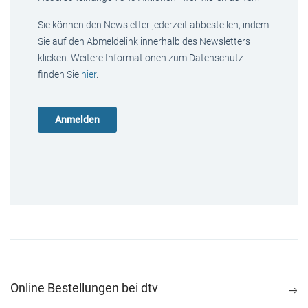
Sie können den Newsletter jederzeit abbestellen, indem
Sie auf den Abmeldelink innerhalb des Newsletters
klicken. Weitere Informationen zum Datenschutz
finden Sie
hier
.
Online Bestellungen bei dtv