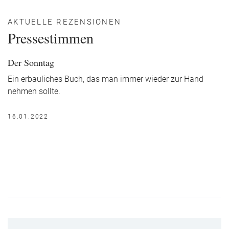
AKTUELLE REZENSIONEN
Pressestimmen
Der Sonntag
Ein erbauliches Buch, das man immer wieder zur Hand
nehmen sollte.
16.01.2022