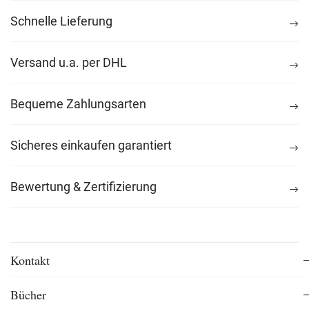
Schnelle Lieferung
Versand u.a. per DHL
Bequeme Zahlungsarten
Sicheres einkaufen garantiert
Bewertung & Zertifizierung
Kontakt
Bücher