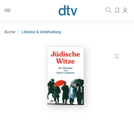
Bücher
Literatur & Unterhaltung