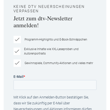
KEINE DTV NEUERSCHEINUNGEN
VERPASSEN
Jetzt zum dtv-Newsletter
anmelden!
Programm-Highlights und E-Book-Schnäppchen
Exklusive Inhalte wie XXL-Leseproben und
Autorenportraits
Gewinnspiele, Community-Aktionen und vieles mehr
E-Mail
*
Mit Klick auf den Anmelden-Button bestätigen Sie,
dass wir Sie zukünftig per E-Mail über
Neuerscheinungen und Aktionen informieren dürfen.