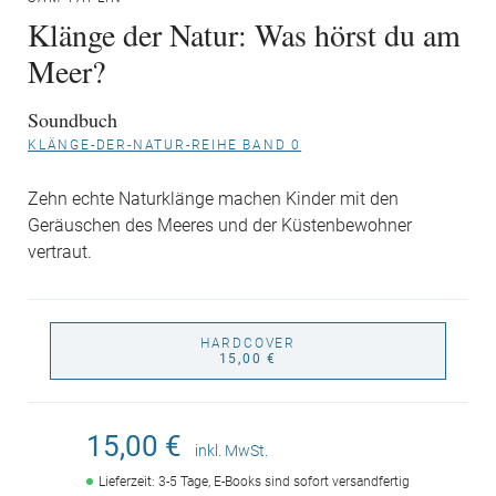
Klänge der Natur: Was hörst du am
Meer?
Soundbuch
KLÄNGE-DER-NATUR-REIHE BAND 0
Zehn echte Naturklänge machen Kinder mit den
Geräuschen des Meeres und der Küstenbewohner
vertraut.
HARDCOVER
15,00 €
15,00 €
inkl. MwSt.
Lieferzeit: 3-5 Tage, E-Books sind sofort versandfertig