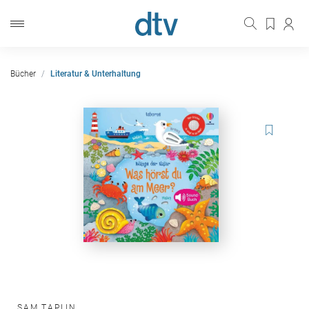
Bücher
Literatur & Unterhaltung
SAM TAPLIN