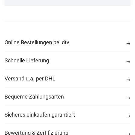
Online Bestellungen bei dtv
Schnelle Lieferung
Versand u.a. per DHL
Bequeme Zahlungsarten
Sicheres einkaufen garantiert
Bewertung & Zertifizierung