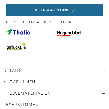
IN DEN WARENKORB
ODER BEI EINEM PARTNER BESTELLEN
DETAILS
AUTOR*INNEN
PRESSEMATERIALIEN
LESERSTIMMEN