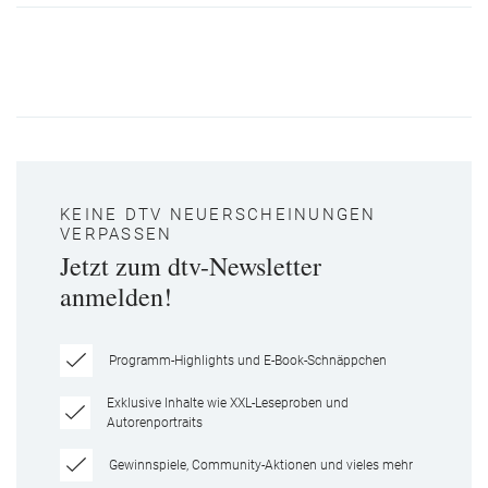
KEINE DTV NEUERSCHEINUNGEN
VERPASSEN
Jetzt zum dtv-Newsletter
anmelden!
Programm-Highlights und E-Book-Schnäppchen
Exklusive Inhalte wie XXL-Leseproben und
Autorenportraits
Gewinnspiele, Community-Aktionen und vieles mehr