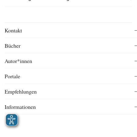
Kontakt
Bücher
Autor*innen
Portale
Empfehlungen
Informationen