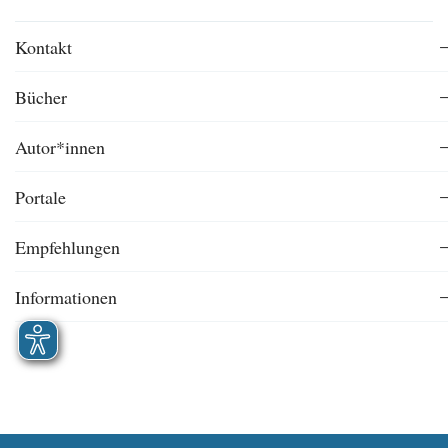
Kontakt
Bücher
Autor*innen
Portale
Empfehlungen
Informationen