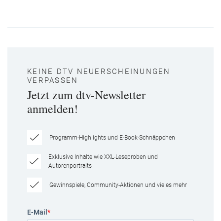
KEINE DTV NEUERSCHEINUNGEN
VERPASSEN
Jetzt zum dtv-Newsletter
anmelden!
Programm-Highlights und E-Book-Schnäppchen
Exklusive Inhalte wie XXL-Leseproben und
Autorenportraits
Gewinnspiele, Community-Aktionen und vieles mehr
E-Mail
*