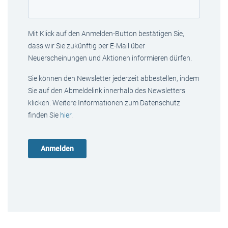
Mit Klick auf den Anmelden-Button bestätigen Sie,
dass wir Sie zukünftig per E-Mail über
Neuerscheinungen und Aktionen informieren dürfen.
Sie können den Newsletter jederzeit abbestellen, indem
Sie auf den Abmeldelink innerhalb des Newsletters
klicken. Weitere Informationen zum Datenschutz
finden Sie
hier
.