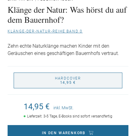
Klänge der Natur: Was hörst du auf
dem Bauernhof?
KLÄNGE-DER-NATUR-REIHE BAND 0
Zehn echte Naturklänge machen Kinder mit den
Geräuschen eines geschäftigen Bauernhofs vertraut.
HARDCOVER
14,95 €
14,95 €
inkl. MwSt.
Lieferzeit: 3-5 Tage, E-Books sind sofort versandfertig
IN DEN WARENKORB