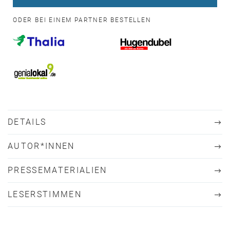
ODER BEI EINEM PARTNER BESTELLEN
DETAILS
AUTOR*INNEN
PRESSEMATERIALIEN
LESERSTIMMEN