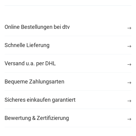
Online Bestellungen bei dtv
Schnelle Lieferung
Versand u.a. per DHL
Bequeme Zahlungsarten
Sicheres einkaufen garantiert
Bewertung & Zertifizierung