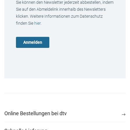
Sie können den Newsletter jederzeit abbestellen, indem
Sie auf den Abmeldelink innerhalb des Newsletters
klicken. Weitere Informationen zum Datenschutz
finden Sie
hier
.
Online Bestellungen bei dtv