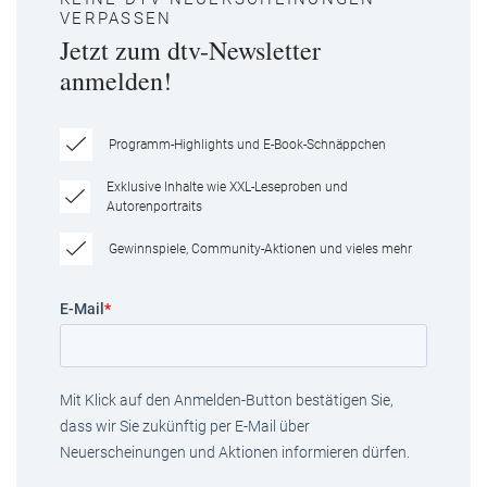
VERPASSEN
Jetzt zum dtv-Newsletter
anmelden!
Programm-Highlights und E-Book-Schnäppchen
Exklusive Inhalte wie XXL-Leseproben und
Autorenportraits
Gewinnspiele, Community-Aktionen und vieles mehr
E-Mail
*
Mit Klick auf den Anmelden-Button bestätigen Sie,
dass wir Sie zukünftig per E-Mail über
Neuerscheinungen und Aktionen informieren dürfen.