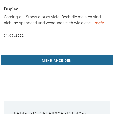
Display
Coming-out Storys gibt es viele. Doch die meisten sind
nicht so spannend und wendungsreich wie diese
...
mehr
01.09.2022
MEHR ANZEIGEN
KEINE DTV NEUERSCHEINUNGEN