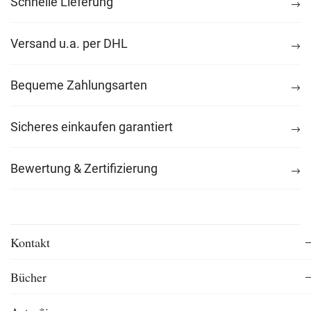
Schnelle Lieferung
Versand u.a. per DHL
Bequeme Zahlungsarten
Sicheres einkaufen garantiert
Bewertung & Zertifizierung
Kontakt
Bücher