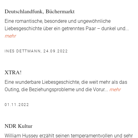
Deutschlandfunk, Büchermarkt
Eine romantische, besondere und ungewöhnliche
Liebesgeschichte über ein getrenntes Paar – dunkel und
...
mehr
INES DETTMANN, 24.09.2022
XTRA!
Eine wunderbare Liebesgeschichte, die weit mehr als das
Outing, die Beziehungsprobleme und die Vorur
...
mehr
01.11.2022
NDR Kultur
William Hussey erzählt seinen temperamentvollen und sehr