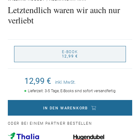
Letztendlich waren wir auch nur
verliebt
E-BOOK
12,99 €
12,99 €
inkl. MwSt.
Lieferzeit: 3-5 Tage, E-Books sind sofort versandfertig
IN DEN WARENKORB
ODER BEI EINEM PARTNER BESTELLEN