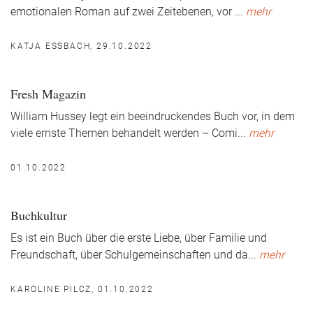
emotionalen Roman auf zwei Zeitebenen, vor
...
mehr
KATJA ESSBACH, 29.10.2022
Fresh Magazin
William Hussey legt ein beeindruckendes Buch vor, in dem
viele ernste Themen behandelt werden – Comi
...
mehr
01.10.2022
Buchkultur
Es ist ein Buch über die erste Liebe, über Familie und
Freundschaft, über Schulgemeinschaften und da
...
mehr
KAROLINE PILCZ, 01.10.2022