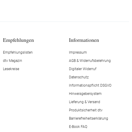
Empfehlungen
Informationen
Empfehlungslisten
Impressum
dtv Magazin
AGB & Widerrufsbelehrung
Lesekreise
Digitaler Widerruf
Datenschutz
Informationspflicht DSGVO
Hinweisgebersystem
Lieferung & Versand
Produktsicherheit dtv
Barrierefreiheitserklärung
E-Book FAQ