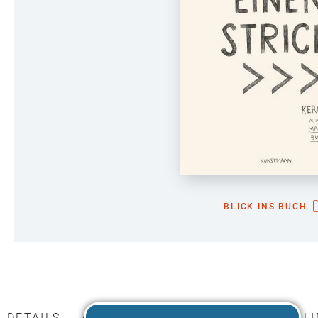
BLICK INS BUCH