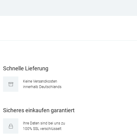
Schnelle Lieferung
Keine Versandkosten
innerhalb Deutschlands
Sicheres einkaufen garantiert
Ihre Daten sind bei uns zu
100% SSL verschlüsselt