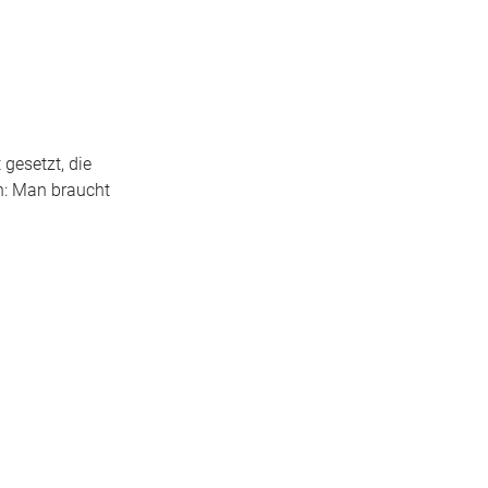
gesetzt, die
h: Man braucht