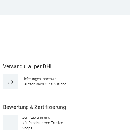
Versand u.a. per DHL
Lieferungen innerhalb
Deutschlands & ins Ausland
Bewertung & Zertifizierung
Zertifizierung und
Käuferschutz von Trusted
Shops