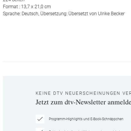
Format : 13,7 x 21,0 cm
Sprache: Deutsch,
Übersetzung: Übersetzt von Ulrike Becker
KEINE DTV NEUERSCHEINUNGEN VE
Jetzt zum dtv-Newsletter anmeld
Programm-Highlights und E-Book-Schnäppchen