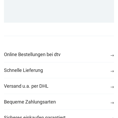
Online Bestellungen bei dtv
Schnelle Lieferung
Versand u.a. per DHL
Bequeme Zahlungsarten
Sicheres einkaufen garantiert