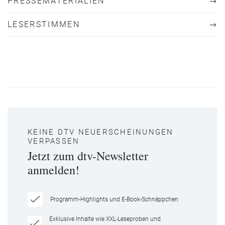
PRESSEMATERIALIEN
LESERSTIMMEN
KEINE DTV NEUERSCHEINUNGEN
VERPASSEN
Jetzt zum dtv-Newsletter
anmelden!
Programm-Highlights und E-Book-Schnäppchen
Exklusive Inhalte wie XXL-Leseproben und