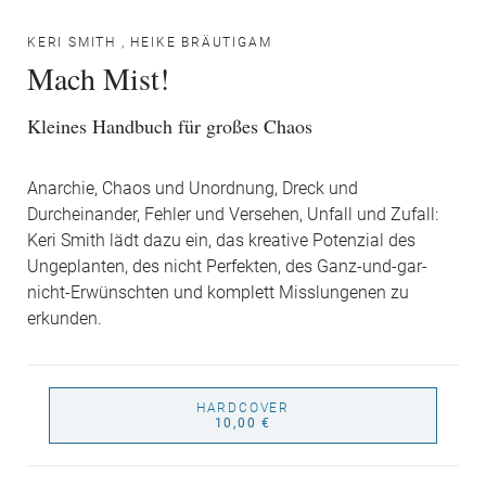
KERI SMITH
,
HEIKE BRÄUTIGAM
Mach Mist!
Kleines Handbuch für großes Chaos
Anarchie, Chaos und Unordnung, Dreck und
Durcheinander, Fehler und Versehen, Unfall und Zufall:
Keri Smith lädt dazu ein, das kreative Potenzial des
Ungeplanten, des nicht Perfekten, des Ganz-und-gar-
nicht-Erwünschten und komplett Misslungenen zu
erkunden.
HARDCOVER
10,00 €