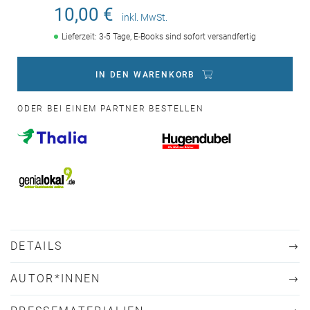
10,00 €
inkl. MwSt.
Lieferzeit: 3-5 Tage, E-Books sind sofort versandfertig
IN DEN WARENKORB
ODER BEI EINEM PARTNER BESTELLEN
DETAILS
AUTOR*INNEN