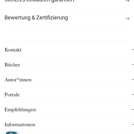
Bewertung & Zertifizierung
Kontakt
Bücher
Autor*innen
Portale
Empfehlungen
Informationen