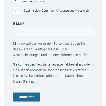
Autorenportraits
Gewinnspiele, Community-Aktionen und vieles mehr
E-Mail
*
Mit Klick auf den Anmelden-Button bestätigen Sie,
dass wir Sie zukünftig per E-Mail über
Neuerscheinungen und Aktionen informieren dürfen.
Sie können den Newsletter jederzeit abbestellen, indem
Sie auf den Abmeldelink innerhalb des Newsletters
klicken. Weitere Informationen zum Datenschutz
finden Sie
hier
.