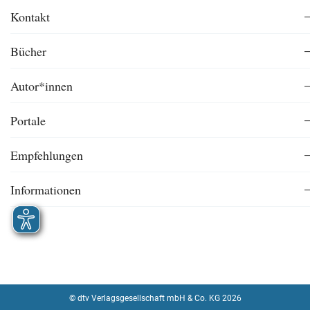
Kontakt
Bücher
Autor*innen
Portale
Empfehlungen
Informationen
© dtv Verlagsgesellschaft mbH & Co. KG 2026