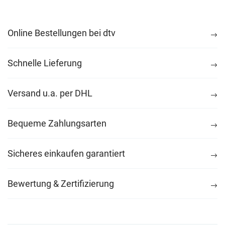
Online Bestellungen bei dtv
Schnelle Lieferung
Versand u.a. per DHL
Bequeme Zahlungsarten
Sicheres einkaufen garantiert
Bewertung & Zertifizierung