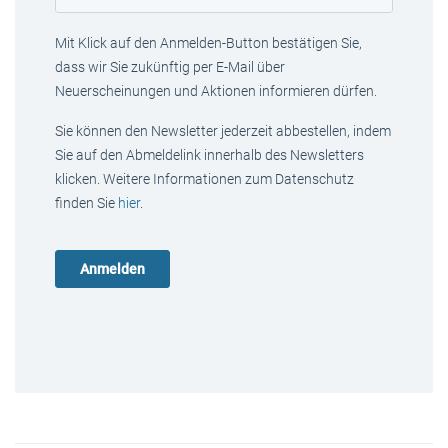
Mit Klick auf den Anmelden-Button bestätigen Sie,
dass wir Sie zukünftig per E-Mail über
Neuerscheinungen und Aktionen informieren dürfen.
Sie können den Newsletter jederzeit abbestellen, indem
Sie auf den Abmeldelink innerhalb des Newsletters
klicken. Weitere Informationen zum Datenschutz
finden Sie
hier
.