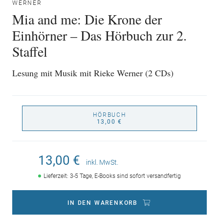
WERNER
Mia and me: Die Krone der
Einhörner – Das Hörbuch zur 2.
Staffel
Lesung mit Musik mit Rieke Werner (2 CDs)
HÖRBUCH
13,00 €
13,00 €
inkl. MwSt.
Lieferzeit: 3-5 Tage, E-Books sind sofort versandfertig
IN DEN WARENKORB