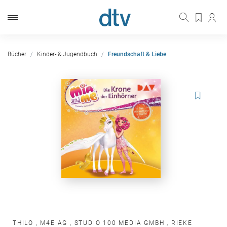
Bücher
Kinder- & Jugendbuch
Freundschaft & Liebe
THILO
,
M4E AG
,
STUDIO 100 MEDIA GMBH
,
RIEKE