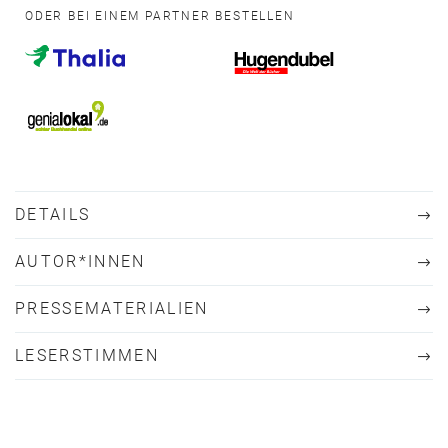
ODER BEI EINEM PARTNER BESTELLEN
DETAILS
AUTOR*INNEN
PRESSEMATERIALIEN
LESERSTIMMEN