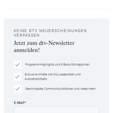
KEINE DTV NEUERSCHEINUNGEN
VERPASSEN
Jetzt zum dtv-Newsletter
anmelden!
Programm-Highlights und E-Book-Schnäppchen
Exklusive Inhalte wie XXL-Leseproben und
Autorenportraits
Gewinnspiele, Community-Aktionen und vieles mehr
E-Mail
*