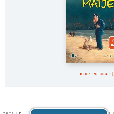
BLICK INS BUCH