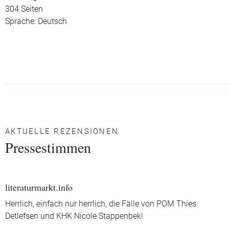
304 Seiten
Sprache: Deutsch
AKTUELLE REZENSIONEN
Pressestimmen
literaturmarkt.info
Herrlich, einfach nur herrlich, die Fälle von POM Thies
Detlefsen und KHK Nicole Stappenbek!