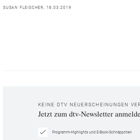
SUSAN FLEISCHER, 18.03.2019
KEINE DTV NEUERSCHEINUNGEN VE
Jetzt zum dtv-Newsletter anmeld
Programm-Highlights und E-Book-Schnäppchen