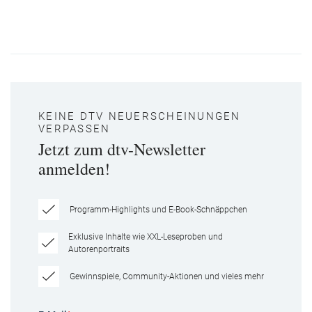
KEINE DTV NEUERSCHEINUNGEN
VERPASSEN
Jetzt zum dtv-Newsletter
anmelden!
Programm-Highlights und E-Book-Schnäppchen
Exklusive Inhalte wie XXL-Leseproben und
Autorenportraits
Gewinnspiele, Community-Aktionen und vieles mehr