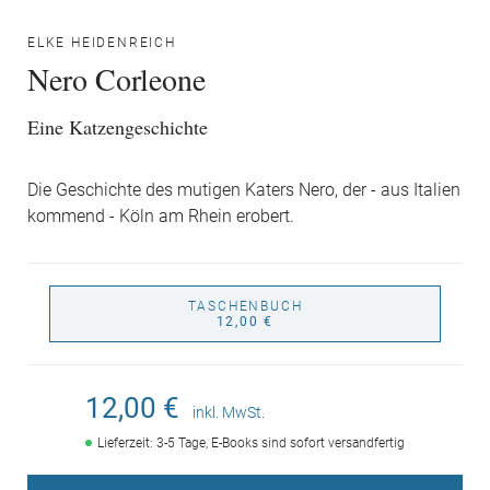
ELKE HEIDENREICH
Nero Corleone
Eine Katzengeschichte
Die Geschichte des mutigen Katers Nero, der - aus Italien
kommend - Köln am Rhein erobert.
TASCHENBUCH
12,00 €
12,00 €
inkl. MwSt.
Lieferzeit: 3-5 Tage, E-Books sind sofort versandfertig