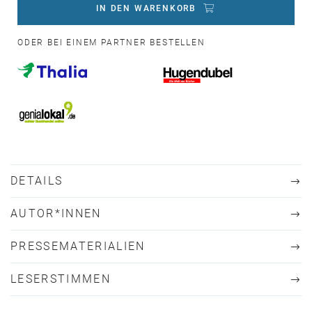
IN DEN WARENKORB
ODER BEI EINEM PARTNER BESTELLEN
DETAILS
AUTOR*INNEN
PRESSEMATERIALIEN
LESERSTIMMEN