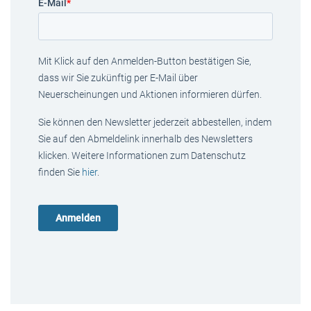
E-Mail
*
Mit Klick auf den Anmelden-Button bestätigen Sie,
dass wir Sie zukünftig per E-Mail über
Neuerscheinungen und Aktionen informieren dürfen.
Sie können den Newsletter jederzeit abbestellen, indem
Sie auf den Abmeldelink innerhalb des Newsletters
klicken. Weitere Informationen zum Datenschutz
finden Sie
hier
.