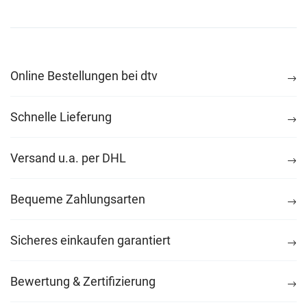
Online Bestellungen bei dtv
Schnelle Lieferung
Versand u.a. per DHL
Bequeme Zahlungsarten
Sicheres einkaufen garantiert
Bewertung & Zertifizierung