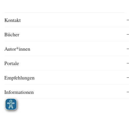
Kontakt
Bücher
Autor*innen
Portale
Empfehlungen
Informationen