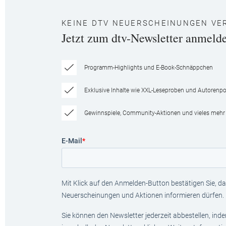
KEINE DTV NEUERSCHEINUNGEN VE
Jetzt zum dtv-Newsletter anmeld
Programm-Highlights und E-Book-Schnäppchen
Exklusive Inhalte wie XXL-Leseproben und Autorenpor
Gewinnspiele, Community-Aktionen und vieles mehr
E-Mail
*
Mit Klick auf den Anmelden-Button bestätigen Sie, das
Neuerscheinungen und Aktionen informieren dürfen.
Sie können den Newsletter jederzeit abbestellen, ind