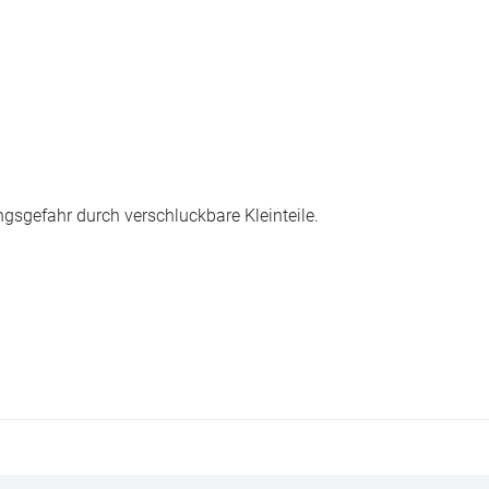
ngsgefahr durch verschluckbare Kleinteile.