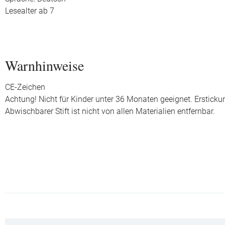
Lesealter ab 7
Warnhinweise
CE-Zeichen
Achtung! Nicht für Kinder unter 36 Monaten geeignet. Ersticku
Abwischbarer Stift ist nicht von allen Materialien entfernbar.