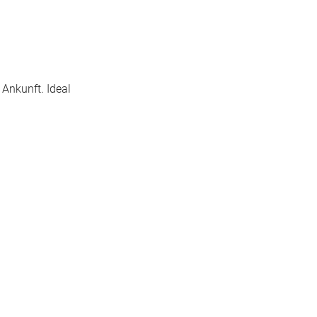
 Ankunft. Ideal