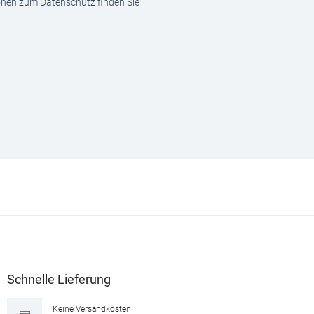
ionen zum Datenschutz finden Sie
Schnelle Lieferung
Keine Versandkosten