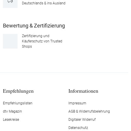
Deutschlands & ins Ausland
Bewertung & Zertifizierung
Zertifizierung und
Käuferschutz von Trusted
Shops
Empfehlungen
Informationen
Empfehlungslisten
Impressum
dtv Magazin
AGB & Widerrufsbelehrung
Lesekreise
Digitaler Widerruf
Datenschutz