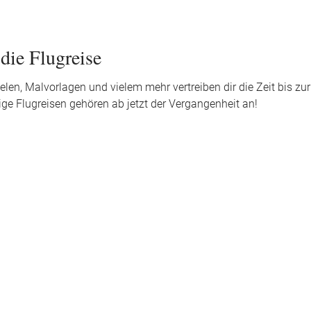
die Flugreise
len, Malvorlagen und vielem mehr vertreiben dir die Zeit bis zur
ge Flugreisen gehören ab jetzt der Vergangenheit an!