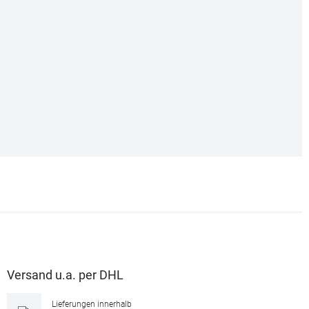
Versand u.a. per DHL
Lieferungen innerhalb