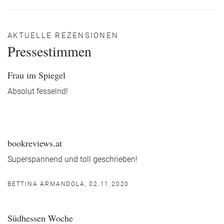
AKTUELLE REZENSIONEN
Pressestimmen
Frau im Spiegel
Absolut fesselnd!
bookreviews.at
Superspannend und toll geschrieben!
BETTINA ARMANDOLA, 02.11.2020
Südhessen Woche