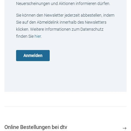
Neuerscheinungen und Aktionen informieren dürfen.
Sie können den Newsletter jederzeit abbestellen, indem
Sie auf den Abmeldelink innerhalb des Newsletters
klicken. Weitere Informationen zum Datenschutz
finden Sie
hier
.
Online Bestellungen bei dtv