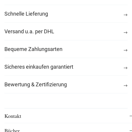
Schnelle Lieferung
Versand u.a. per DHL
Bequeme Zahlungsarten
Sicheres einkaufen garantiert
Bewertung & Zertifizierung
Kontakt
Bücher