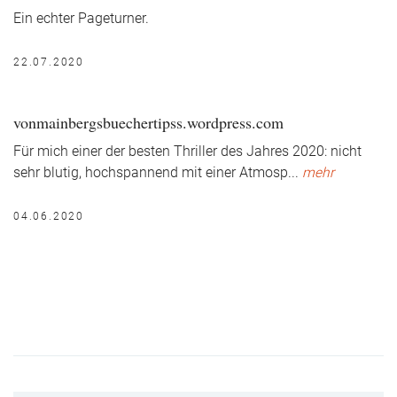
Ein echter Pageturner.
22.07.2020
vonmainbergsbuechertipss.wordpress.com
Für mich einer der besten Thriller des Jahres 2020: nicht
sehr blutig, hochspannend mit einer Atmosp
...
mehr
04.06.2020