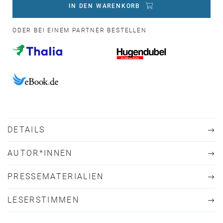
IN DEN WARENKORB
ODER BEI EINEM PARTNER BESTELLEN
DETAILS
AUTOR*INNEN
PRESSEMATERIALIEN
LESERSTIMMEN