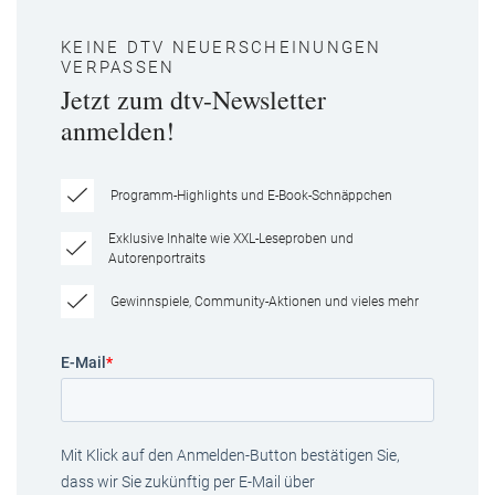
KEINE DTV NEUERSCHEINUNGEN
VERPASSEN
Jetzt zum dtv-Newsletter
anmelden!
Programm-Highlights und E-Book-Schnäppchen
Exklusive Inhalte wie XXL-Leseproben und
Autorenportraits
Gewinnspiele, Community-Aktionen und vieles mehr
E-Mail
*
Mit Klick auf den Anmelden-Button bestätigen Sie,
dass wir Sie zukünftig per E-Mail über