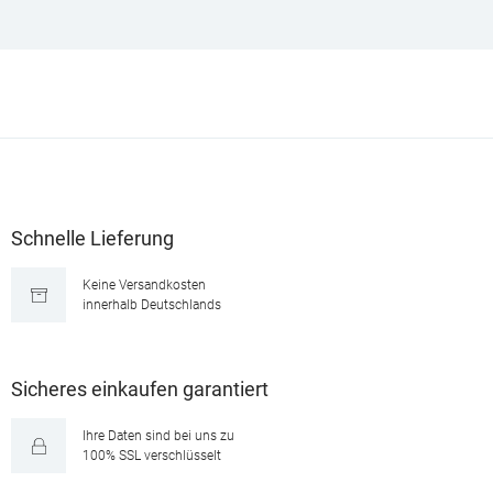
Schnelle Lieferung
Keine Versandkosten
innerhalb Deutschlands
Sicheres einkaufen garantiert
Ihre Daten sind bei uns zu
100% SSL verschlüsselt