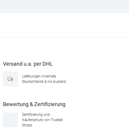
Versand u.a. per DHL
Lieferungen innerhalb
Deutschlands & ins Ausland
Bewertung & Zertifizierung
Zertifizierung und
Käuferschutz von Trusted
Shops