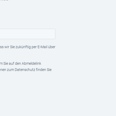
s wir Sie zukünftig per E-Mail über
em Sie auf den Abmeldelink
ionen zum Datenschutz finden Sie