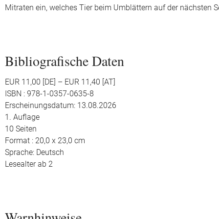
Mitraten ein, welches Tier beim Umblättern auf der nächsten Sei
Bibliografische Daten
EUR 11,00 [DE] – EUR 11,40 [AT]
ISBN : 978-1-0357-0635-8
Erscheinungsdatum: 13.08.2026
1. Auflage
10 Seiten
Format : 20,0 x 23,0 cm
Sprache: Deutsch
Lesealter ab 2
Warnhinweise