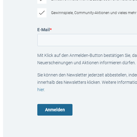
Gewinnspiele, Community-Aktionen und vieles mehr
E-Mail
*
Mit Klick auf den Anmelden-Button bestätigen Sie, das
Neuerscheinungen und Aktionen informieren dürfen.
Sie können den Newsletter jederzeit abbestellen, ind
innerhalb des Newsletters klicken. Weitere Informat
hier
.