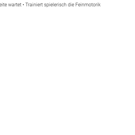
te wartet • Trainiert spielerisch die Feinmotorik