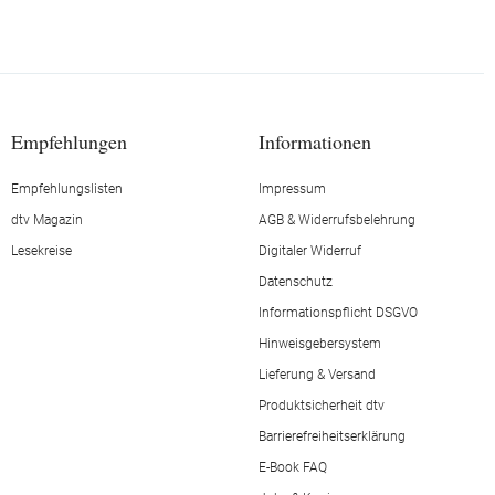
Empfehlungen
Informationen
Empfehlungslisten
Impressum
dtv Magazin
AGB & Widerrufsbelehrung
Lesekreise
Digitaler Widerruf
Datenschutz
Informationspflicht DSGVO
Hinweisgebersystem
Lieferung & Versand
Produktsicherheit dtv
Barrierefreiheitserklärung
E-Book FAQ