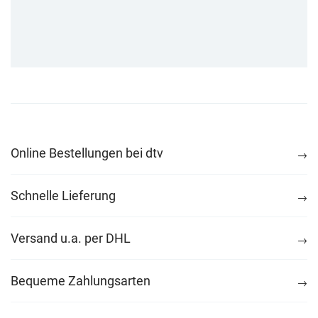
Online Bestellungen bei dtv
Schnelle Lieferung
Versand u.a. per DHL
Bequeme Zahlungsarten