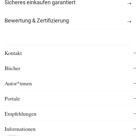
Sicheres einkaufen garantiert
Bewertung & Zertifizierung
Kontakt
Bücher
Autor*innen
Portale
Empfehlungen
Informationen