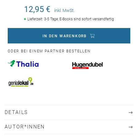
12,95 €
inkl. MwSt.
Lieferzeit: 3-5 Tage, E-Books sind sofort versandfertig
IN DEN WARENKORB
ODER BEI EINEM PARTNER BESTELLEN
DETAILS
AUTOR*INNEN