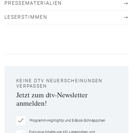
PRESSEMATERIALIEN
LESERSTIMMEN
KEINE DTV NEUERSCHEINUNGEN
VERPASSEN
Jetzt zum dtv-Newsletter
anmelden!
Programm-Highlights und E-Book-Schnäppchen
Exklusive Inhalte wie XXL-Leseproben und