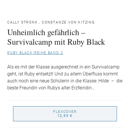
CALLY STRONK
,
CONSTANZE VON KITZING
Unheimlich gefährlich –
Survivalcamp mit Ruby Black
RUBY BLACK-REIHE BAND 2
Als es mit der Klasse ausgerechnet in ein Survivalcamp
geht, ist Ruby entsetzt! Und zu allem Überfluss kommt
auch noch eine neue Schülerin in die Klasse: Hilde – die
beste Freundin von Rubys alter Erzfeindin…
FLEXCOVER
12,95 €