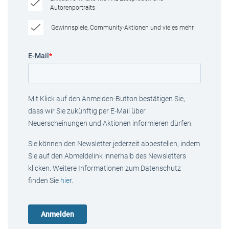
Autorenportraits
Gewinnspiele, Community-Aktionen und vieles mehr
E-Mail
*
Mit Klick auf den Anmelden-Button bestätigen Sie,
dass wir Sie zukünftig per E-Mail über
Neuerscheinungen und Aktionen informieren dürfen.
Sie können den Newsletter jederzeit abbestellen, indem
Sie auf den Abmeldelink innerhalb des Newsletters
klicken. Weitere Informationen zum Datenschutz
finden Sie
hier
.