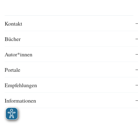
Kontakt
Bücher
Autor*innen
Portale
Empfehlungen
Informationen