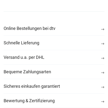
Online Bestellungen bei dtv
Schnelle Lieferung
Versand u.a. per DHL
Bequeme Zahlungsarten
Sicheres einkaufen garantiert
Bewertung & Zertifizierung