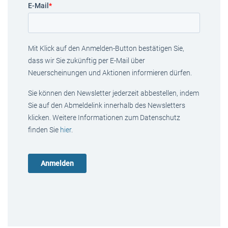
E-Mail
*
Mit Klick auf den Anmelden-Button bestätigen Sie,
dass wir Sie zukünftig per E-Mail über
Neuerscheinungen und Aktionen informieren dürfen.
Sie können den Newsletter jederzeit abbestellen, indem
Sie auf den Abmeldelink innerhalb des Newsletters
klicken. Weitere Informationen zum Datenschutz
finden Sie
hier
.