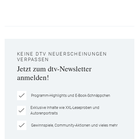
KEINE DTV NEUERSCHEINUNGEN
VERPASSEN
Jetzt zum dtv-Newsletter
anmelden!
Programm-Highlights und E-Book-Schnäppchen
Exklusive Inhalte wie XXL-Leseproben und
Autorenportraits
Gewinnspiele, Community-Aktionen und vieles mehr